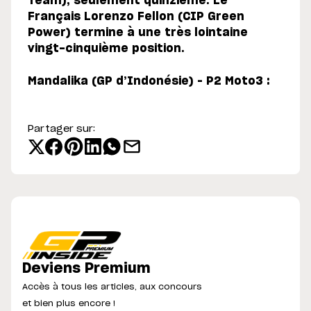
Team), seulement quinzième. Le
Français Lorenzo Fellon (CIP Green
Power) termine à une très lointaine
vingt-cinquième position.
Mandalika (GP d’Indonésie) – P2 Moto3 :
Partager sur:
Deviens Premium
Accès à tous les articles, aux concours
et bien plus encore !