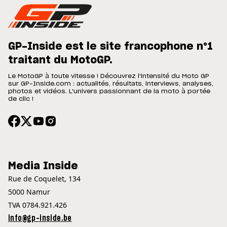
GP-Inside est le site francophone n°1
traitant du MotoGP.
Le MotoGP à toute vitesse ! Découvrez l'intensité du Moto GP
sur GP-Inside.com : actualités, résultats, interviews, analyses,
photos et vidéos. L'univers passionnant de la moto à portée
de clic !
Media Inside
Rue de Coquelet, 134
5000 Namur
TVA 0784.921.426
info@gp-inside.be