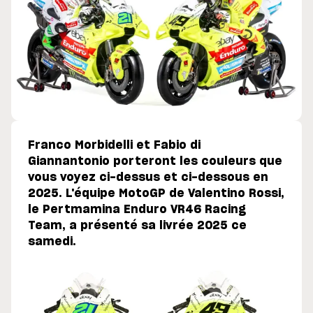
Franco Morbidelli et Fabio di
Giannantonio porteront les couleurs que
vous voyez ci-dessus et ci-dessous en
2025. L'équipe MotoGP de Valentino Rossi,
le Pertmamina Enduro VR46 Racing
Team, a présenté sa livrée 2025 ce
samedi.