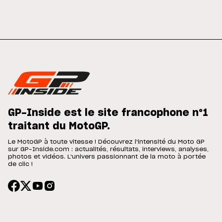
GP-Inside est le site francophone n°1
traitant du MotoGP.
Le MotoGP à toute vitesse ! Découvrez l'intensité du Moto GP
sur GP-Inside.com : actualités, résultats, interviews, analyses,
photos et vidéos. L'univers passionnant de la moto à portée
de clic !