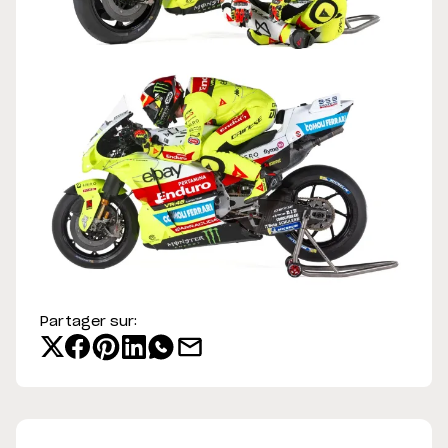
Partager sur: