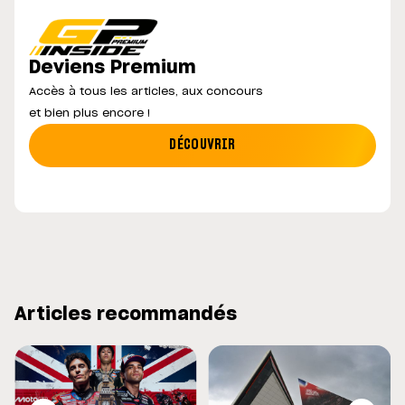
Deviens Premium
Accès à tous les articles, aux concours
et bien plus encore !
DÉCOUVRIR
Articles recommandés