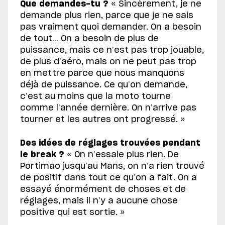
Que demandes-tu ?
« Sincèrement, je ne
demande plus rien, parce que je ne sais
pas vraiment quoi demander. On a besoin
de tout… On a besoin de plus de
puissance, mais ce n’est pas trop jouable,
de plus d’aéro, mais on ne peut pas trop
en mettre parce que nous manquons
déjà de puissance. Ce qu’on demande,
c’est au moins que la moto tourne
comme l’année dernière. On n’arrive pas
tourner et les autres ont progressé. »
Des idées de réglages trouvées pendant
le break ?
« On n’essaie plus rien. De
Portimao jusqu’au Mans, on n’a rien trouvé
de positif dans tout ce qu’on a fait. On a
essayé énormément de choses et de
réglages, mais il n’y a aucune chose
positive qui est sortie. »