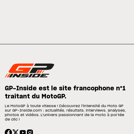
GP-Inside est le site francophone n°1
traitant du MotoGP.
Le MotoGP à toute vitesse ! Découvrez l'intensité du Moto GP
sur GP-Inside.com : actualités, résultats, interviews, analyses,
photos et vidéos. L'univers passionnant de la moto à portée
de clic !