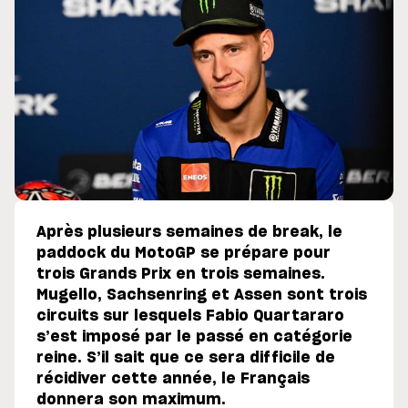
Après plusieurs semaines de break, le
paddock du MotoGP se prépare pour
trois Grands Prix en trois semaines.
Mugello, Sachsenring et Assen sont trois
circuits sur lesquels Fabio Quartararo
s’est imposé par le passé en catégorie
reine. S’il sait que ce sera difficile de
récidiver cette année, le Français
donnera son maximum.