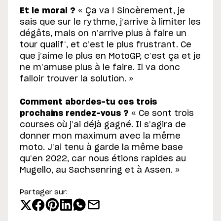
Et le moral ?
« Ça va ! Sincèrement, je
sais que sur le rythme, j’arrive à limiter les
dégâts, mais on n’arrive plus à faire un
tour qualif’, et c’est le plus frustrant. Ce
que j’aime le plus en MotoGP, c’est ça et je
ne m’amuse plus à le faire. Il va donc
falloir trouver la solution. »
Comment abordes-tu ces trois
prochains rendez-vous ?
« Ce sont trois
courses où j’ai déjà gagné. Il s’agira de
donner mon maximum avec la même
moto. J’ai tenu à garde la même base
qu’en 2022, car nous étions rapides au
Mugello, au Sachsenring et à Assen. »
Partager sur: