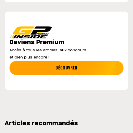
Deviens Premium
Accès à tous les articles, aux concours
et bien plus encore !
DÉCOUVRIR
Articles recommandés