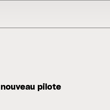
 nouveau pilote