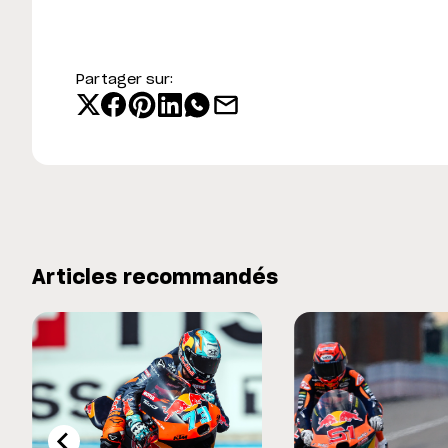
Partager sur:
Articles recommandés