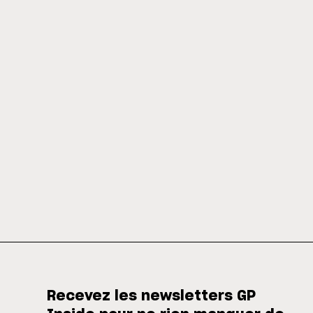
Recevez les newsletters GP