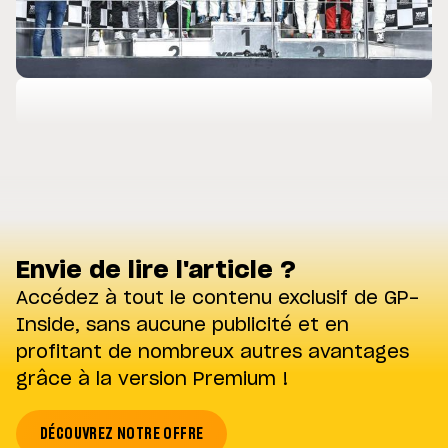
Envie de lire l'article ?
Accédez à tout le contenu exclusif de GP-
Inside, sans aucune publicité et en
profitant de nombreux autres avantages
grâce à la version Premium !
DÉCOUVREZ NOTRE OFFRE