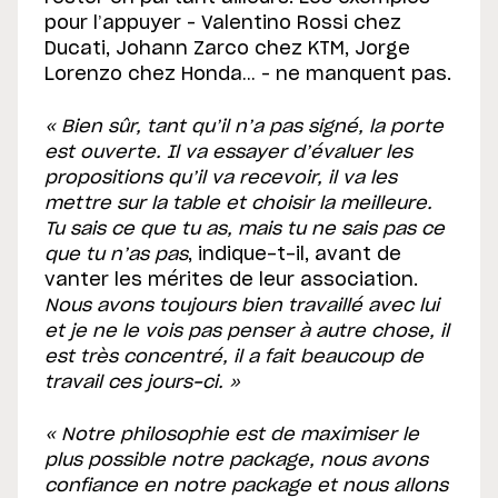
pour l’appuyer – Valentino Rossi chez
Ducati, Johann Zarco chez KTM, Jorge
Lorenzo chez Honda… – ne manquent pas.
« Bien sûr, tant qu’il n’a pas signé, la porte
est ouverte. Il va essayer d’évaluer les
propositions qu’il va recevoir, il va les
mettre sur la table et choisir la meilleure.
Tu sais ce que tu as, mais tu ne sais pas ce
que tu n’as pas
, indique-t-il, avant de
vanter les mérites de leur association.
Nous avons toujours bien travaillé avec lui
et je ne le vois pas penser à autre chose, il
est très concentré, il a fait beaucoup de
travail ces jours-ci. »
« Notre philosophie est de maximiser le
plus possible notre package, nous avons
confiance en notre package et nous allons