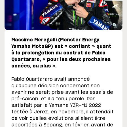
Massimo Meregalli (Monster Energy
Yamaha MotoGP) est « confiant » quant
à la prolongation du contrat de Fabio
Quartararo, « pour les deux prochaines
années, ou plus ».
Fabio Quartararo avait annoncé
qu’aucune décision concernant son
avenir ne serait prise avant les essais de
pré-saison, et il a tenu parole. Pas
satisfait par la Yamaha YZR-M1 2022
testée à Jerez, en novembre, il attendait
de voir quelles évolutions allaient être
apportées à Sepang, en février, avant de