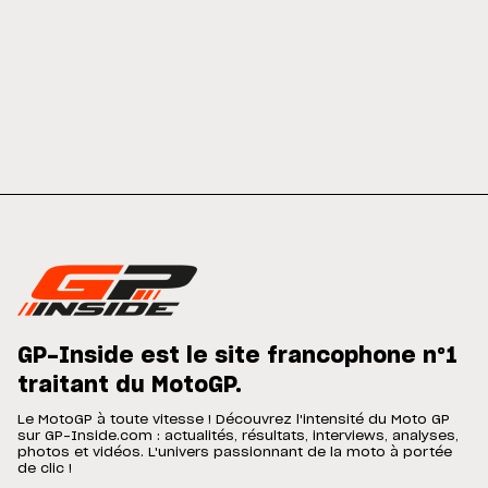
GP-Inside est le site francophone n°1
traitant du MotoGP.
Le MotoGP à toute vitesse ! Découvrez l'intensité du Moto GP
sur GP-Inside.com : actualités, résultats, interviews, analyses,
photos et vidéos. L'univers passionnant de la moto à portée
de clic !