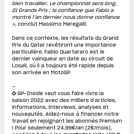
bien travailler. Le championnat sera long,
21 Grands Prix ; la confiance que Fabio a
montré l’an dernier nous donne confiance
»
, conclut Massimo Meregalli.
Dans ce contexte, les résultats du Grand
Prix du Qatar revêtiront une importance
particulière. Fabio Quartararo est le
dernier vainqueur en date au circuit de
Losail, où il a toujours été rapide depuis
son arrivée en MotoGP.
—
✪ GP-Inside veut vous faire vivre la
saison 2022 avec des milliers d’articles,
informations, interviews, analyses et
nouveautés. Aidez-nous à financer notre
travail en rejoignant les abonnés Premium
! Pour seulement 24,99€/an (2€/mois),