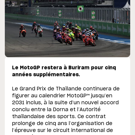
Le MotoGP restera à Buriram pour cinq
années supplémentaires.
Le Grand Prix de Thaïlande continuera de
figurer au calendrier MotoGP™ jusqu’en
2031 inclus, à la suite d’un nouvel accord
conclu entre la Dorna et l’Autorité
thaïlandaise des sports. Ce contrat
prolonge de cinq ans l’organisation de
l’épreuve sur le circuit international de