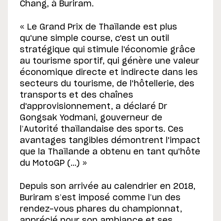
Chang, à Buriram.
« Le Grand Prix de Thaïlande est plus
qu'une simple course, c'est un outil
stratégique qui stimule l'économie grâce
au tourisme sportif, qui génère une valeur
économique directe et indirecte dans les
secteurs du tourisme, de l'hôtellerie, des
transports et des chaînes
d'approvisionnement, a déclaré Dr
Gongsak Yodmani, gouverneur de
l’Autorité thaïlandaise des sports. Ces
avantages tangibles démontrent l'impact
que la Thaïlande a obtenu en tant qu'hôte
du MotoGP (...) »
Depuis son arrivée au calendrier en 2018,
Buriram s’est imposé comme l’un des
rendez-vous phares du championnat,
apprécié pour son ambiance et ses