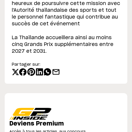
heureux de poursuivre cette mission avec
l'Autorité thaïlandaise des sports et tout
le personnel fantastique qui contribue au
succès de cet événement
La Thaïlande accueillera ainsi au moins
cinq Grands Prix supplémentaires entre
2027 et 2031.
Partager sur:
Deviens Premium
Accès à tous les articles, aux concours