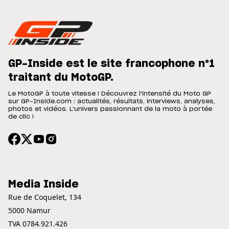
GP-Inside est le site francophone n°1
traitant du MotoGP.
Le MotoGP à toute vitesse ! Découvrez l'intensité du Moto GP
sur GP-Inside.com : actualités, résultats, interviews, analyses,
photos et vidéos. L'univers passionnant de la moto à portée
de clic !
Media Inside
Rue de Coquelet, 134
5000 Namur
TVA 0784.921.426