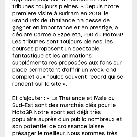
tribunes toujours pleines.
« Depuis notre
première visite à Buriram en 2018, le
Grand Prix de Thaïlande n'a cessé de
gagner en importance et en prestige, a
déclare Carmelo Ezpeleta, PDG du MotoGP.
Les tribunes sont toujours pleines, les
courses proposent un spectacle
fantastique et les animations
supplémentaires proposées aux fans sur
place permettent d'offrir un week-end
complet aux foules souvent record qui se
rendent sur le site ».
Et d'ajouter : « La Thaïlande et l'Asie du
Sud-Est sont des marchés clés pour le
MotoGP. Notre sport est déjà très
populaire auprès d'un public nombreux et
son potentiel de croissance laisse
présager le meilleur. Nous sommes très