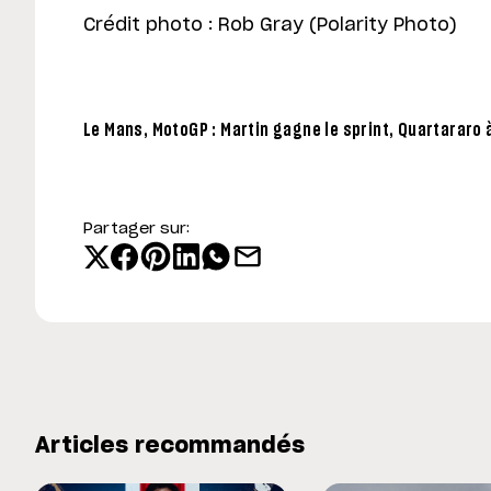
Crédit photo : Rob Gray (Polarity Photo)
Le Mans, MotoGP : Martin gagne le sprint, Quartararo 
Partager sur:
Articles recommandés