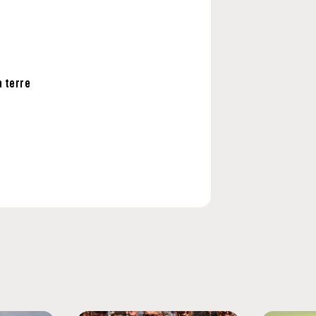
à terre