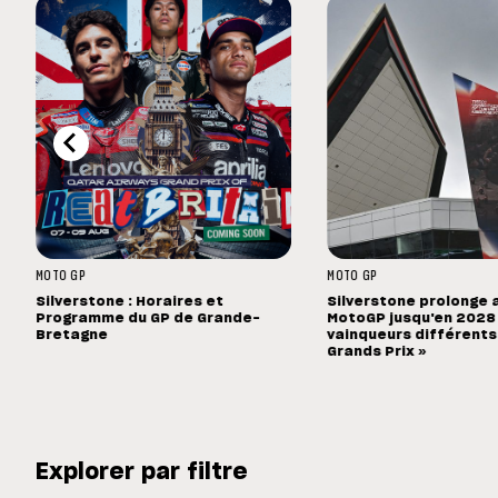
MOTO GP
MOTO GP
Silverstone : Horaires et
Silverstone prolonge 
Programme du GP de Grande-
MotoGP jusqu'en 2028 :
Bretagne
vainqueurs différents
Grands Prix »
Explorer par filtre