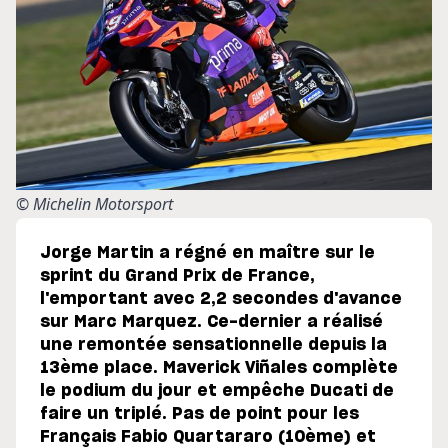
© Michelin Motorsport
Jorge Martin a régné en maître sur le
sprint du Grand Prix de France,
l'emportant avec 2,2 secondes d'avance
sur Marc Marquez. Ce-dernier a réalisé
une remontée sensationnelle depuis la
13ème place. Maverick Viñales complète
le podium du jour et empêche Ducati de
faire un triplé. Pas de point pour les
Français Fabio Quartararo (10ème) et