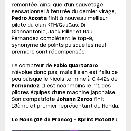
remontée, ainsi que d'un sauvetage
sensationnel à l'entrée du dernier virage,
Pedro Acosta
finit à nouveau meilleur
pilote du clan KTM/GasGas. Di
Giannantonio, Jack Miller et Raul
Fernandez complètent le top-9,
synonyme de points puisque les neuf
premiers sont récompensés.
Le compteur de
Fabio Quartararo
n'évolue donc pas, mais il s'en est fallu de
peu puisque le Niçois termine à 0,442s de
Fernandez
. Il est néanmoins le n°1 des
pilotes équipés d'une machine japonaise.
Son compatriote
Johann Zarco
finit
13ème et premier représentant de Honda.
Le Mans (GP de France) - Sprint MotoGP :