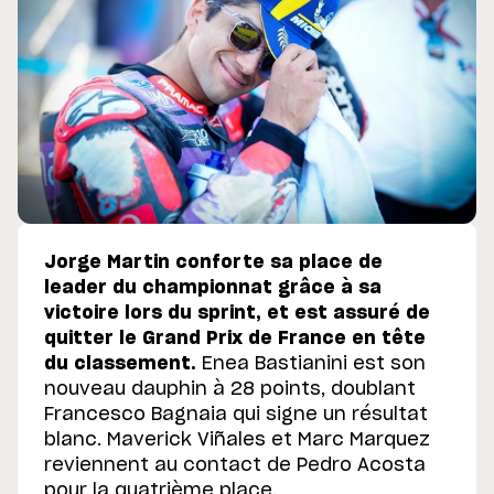
Jorge Martin conforte sa place de
leader du championnat grâce à sa
victoire lors du sprint, et est assuré de
quitter le Grand Prix de France en tête
du classement.
Enea Bastianini est son
nouveau dauphin à 28 points, doublant
Francesco Bagnaia qui signe un résultat
blanc. Maverick Viñales et Marc Marquez
reviennent au contact de Pedro Acosta
pour la quatrième place.