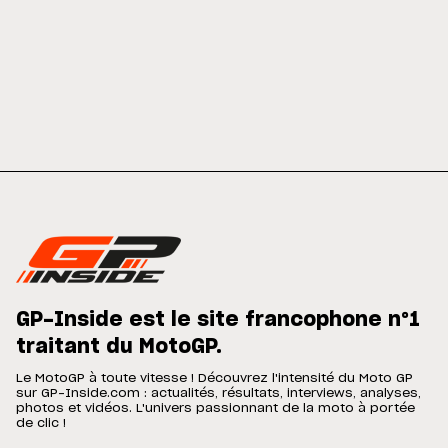
GP-Inside est le site francophone n°1
traitant du MotoGP.
Le MotoGP à toute vitesse ! Découvrez l'intensité du Moto GP
sur GP-Inside.com : actualités, résultats, interviews, analyses,
photos et vidéos. L'univers passionnant de la moto à portée
de clic !