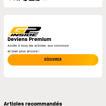
Deviens Premium
Accès à tous les articles, aux concours
et bien plus encore !
DÉCOUVRIR
Articles recommandés