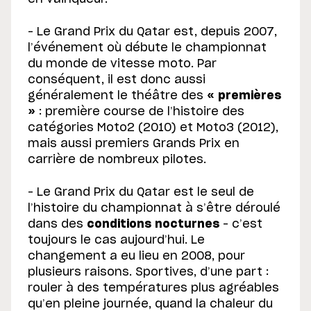
– Le Grand Prix du Qatar est, depuis 2007,
l’événement où débute le championnat
du monde de vitesse moto. Par
conséquent, il est donc aussi
généralement le théâtre des
« premières
»
: première course de l’histoire des
catégories Moto2 (2010) et Moto3 (2012),
mais aussi premiers Grands Prix en
carrière de nombreux pilotes.
– Le Grand Prix du Qatar est le seul de
l’histoire du championnat à s’être déroulé
dans des
conditions nocturnes
– c’est
toujours le cas aujourd’hui. Le
changement a eu lieu en 2008, pour
plusieurs raisons. Sportives, d’une part :
rouler à des températures plus agréables
qu’en pleine journée, quand la chaleur du