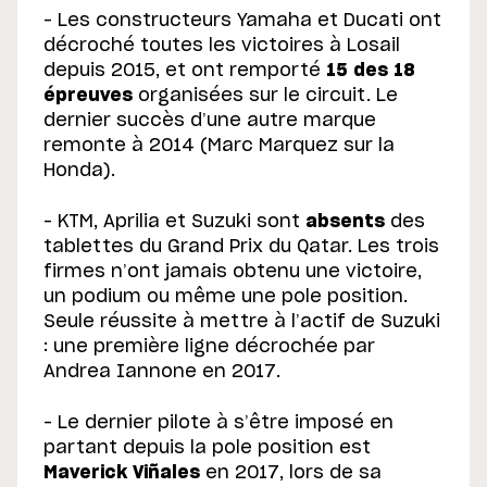
– Les constructeurs Yamaha et Ducati ont
décroché toutes les victoires à Losail
depuis 2015, et ont remporté
15 des 18
épreuves
organisées sur le circuit. Le
dernier succès d’une autre marque
remonte à 2014 (Marc Marquez sur la
Honda).
– KTM, Aprilia et Suzuki sont
absents
des
tablettes du Grand Prix du Qatar. Les trois
firmes n’ont jamais obtenu une victoire,
un podium ou même une pole position.
Seule réussite à mettre à l’actif de Suzuki
: une première ligne décrochée par
Andrea Iannone en 2017.
– Le dernier pilote à s’être imposé en
partant depuis la pole position est
Maverick Viñales
en 2017, lors de sa