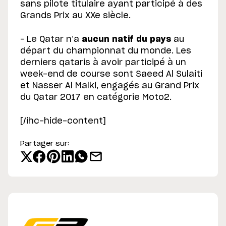
sans pilote titulaire ayant participé à des
Grands Prix au XXe siècle.
– Le Qatar n’a
aucun natif du pays
au
départ du championnat du monde. Les
derniers qataris à avoir participé à un
week-end de course sont Saeed Al Sulaiti
et Nasser Al Malki, engagés au Grand Prix
du Qatar 2017 en catégorie Moto2.
[/ihc-hide-content]
Partager sur: