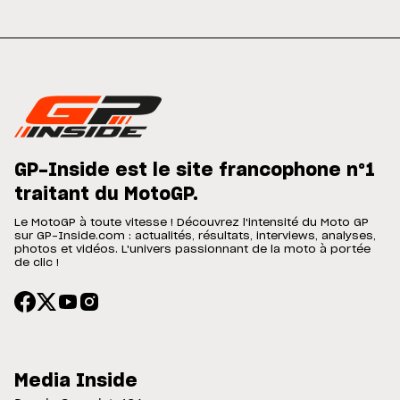
GP-Inside est le site francophone n°1
traitant du MotoGP.
Le MotoGP à toute vitesse ! Découvrez l'intensité du Moto GP
sur GP-Inside.com : actualités, résultats, interviews, analyses,
photos et vidéos. L'univers passionnant de la moto à portée
de clic !
Media Inside