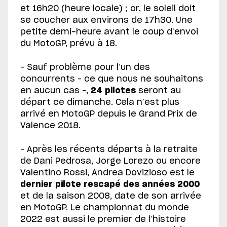
et 16h20 (heure locale) ; or, le soleil doit
se coucher aux environs de 17h30. Une
petite demi-heure avant le coup d’envoi
du MotoGP, prévu à 18.
– Sauf problème pour l’un des
concurrents – ce que nous ne souhaitons
en aucun cas –,
24 pilotes
seront au
départ ce dimanche. Cela n’est plus
arrivé en MotoGP depuis le Grand Prix de
Valence 2018.
– Après les récents départs à la retraite
de Dani Pedrosa, Jorge Lorezo ou encore
Valentino Rossi, Andrea Dovizioso est le
dernier pilote rescapé des années 2000
et de la saison 2008, date de son arrivée
en MotoGP. Le championnat du monde
2022 est aussi le premier de l’histoire