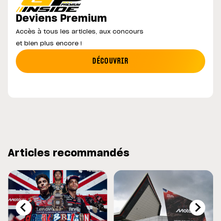
Deviens Premium
Accès à tous les articles, aux concours
et bien plus encore !
DÉCOUVRIR
Articles recommandés