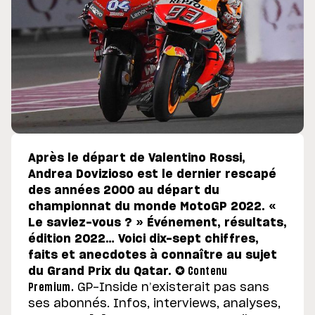
Après le départ de Valentino Rossi,
Andrea Dovizioso est le dernier rescapé
des années 2000 au départ du
championnat du monde MotoGP 2022. «
Le saviez-vous ? » Événement, résultats,
édition 2022… Voici dix-sept chiffres,
faits et anecdotes à connaître au sujet
du Grand Prix du Qatar. ✪
Contenu
Premium
.
GP-Inside n’existerait pas sans
ses abonnés. Infos, interviews, analyses,