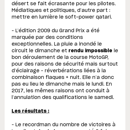
désert se fait écrasante pour les pilotes.
Médiatiques et politiques, d’autre part :
mettre en lumière le soft-power qatari.
– L’édition 2009 du Grand Prix a été
marquée par des conditions
exceptionnelles. La pluie a inondé le
circuit le dimanche et
rendu impossible
le
bon déroulement de la course MotoGP,
pour des raisons de sécurité mais surtout
d’éclairage – réverbérations liées à la
combinaison flaques + nuit. Elle n’a donc
pas eu lieu le dimanche mais le lundi. En
2017, les mêmes raisons ont conduit à
l’annulation des qualifications le samedi.
Les résultats :
– Le recordman du nombre de victoires à