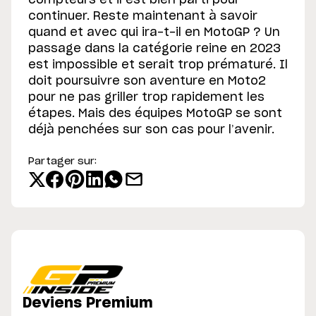
compteurs et il est bien parti pour
continuer. Reste maintenant à savoir
quand et avec qui ira-t-il en MotoGP ? Un
passage dans la catégorie reine en 2023
est impossible et serait trop prématuré. Il
doit poursuivre son aventure en Moto2
pour ne pas griller trop rapidement les
étapes. Mais des équipes MotoGP se sont
déjà penchées sur son cas pour l’avenir.
Partager sur:
Deviens Premium