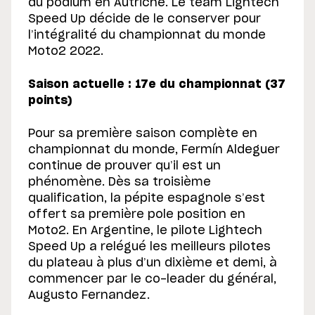
du podium en Autriche. Le team Lightech
Speed Up décide de le conserver pour
l’intégralité du championnat du monde
Moto2 2022.
Saison actuelle : 17e du championnat (37
points)
Pour sa première saison complète en
championnat du monde, Fermín Aldeguer
continue de prouver qu’il est un
phénomène. Dès sa troisième
qualification, la pépite espagnole s’est
offert sa première pole position en
Moto2. En Argentine, le pilote Lightech
Speed Up a relégué les meilleurs pilotes
du plateau à plus d’un dixième et demi, à
commencer par le co-leader du général,
Augusto Fernandez.