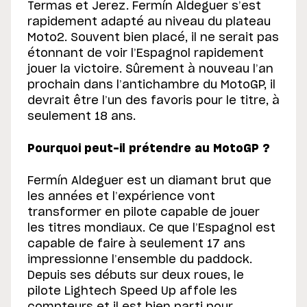
Termas et Jerez. Fermín Aldeguer s’est
rapidement adapté au niveau du plateau
Moto2. Souvent bien placé, il ne serait pas
étonnant de voir l’Espagnol rapidement
jouer la victoire. Sûrement à nouveau l’an
prochain dans l’antichambre du MotoGP, il
devrait être l’un des favoris pour le titre, à
seulement 18 ans.
Pourquoi peut-il prétendre au MotoGP ?
Fermín Aldeguer est un diamant brut que
les années et l’expérience vont
transformer en pilote capable de jouer
les titres mondiaux. Ce que l’Espagnol est
capable de faire à seulement 17 ans
impressionne l’ensemble du paddock.
Depuis ses débuts sur deux roues, le
pilote Lightech Speed Up affole les