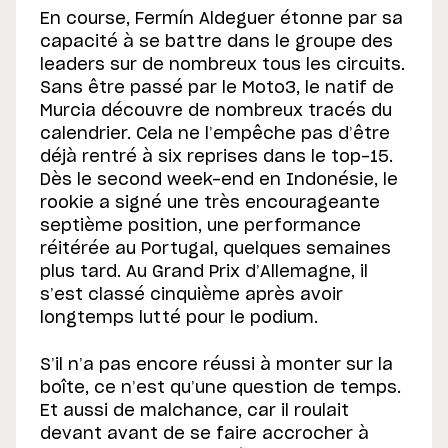
En course, Fermín Aldeguer étonne par sa
capacité à se battre dans le groupe des
leaders sur de nombreux tous les circuits.
Sans être passé par le Moto3, le natif de
Murcia découvre de nombreux tracés du
calendrier. Cela ne l’empêche pas d’être
déjà rentré à six reprises dans le top-15.
Dès le second week-end en Indonésie, le
rookie a signé une très encourageante
septième position, une performance
réitérée au Portugal, quelques semaines
plus tard. Au Grand Prix d’Allemagne, il
s’est classé cinquième après avoir
longtemps lutté pour le podium.
S’il n’a pas encore réussi à monter sur la
boîte, ce n’est qu’une question de temps.
Et aussi de malchance, car il roulait
devant avant de se faire accrocher à