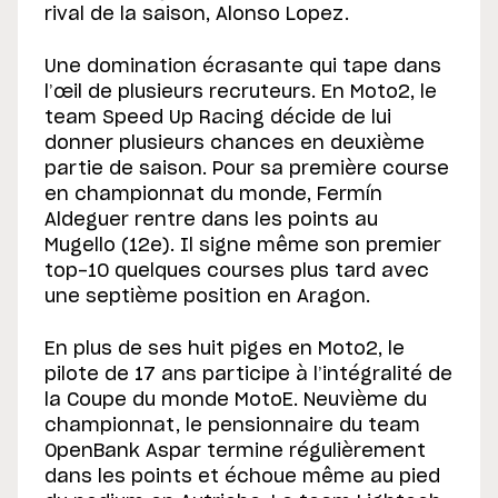
rival de la saison, Alonso Lopez.
Une domination écrasante qui tape dans
l’œil de plusieurs recruteurs. En Moto2, le
team Speed Up Racing décide de lui
donner plusieurs chances en deuxième
partie de saison. Pour sa première course
en championnat du monde, Fermín
Aldeguer rentre dans les points au
Mugello (12e). Il signe même son premier
top-10 quelques courses plus tard avec
une septième position en Aragon.
En plus de ses huit piges en Moto2, le
pilote de 17 ans participe à l’intégralité de
la Coupe du monde MotoE. Neuvième du
championnat, le pensionnaire du team
OpenBank Aspar termine régulièrement
dans les points et échoue même au pied