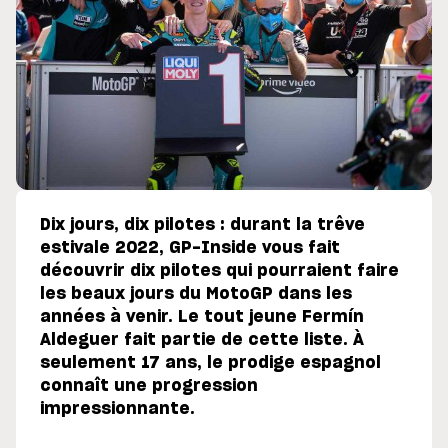
Dix jours, dix pilotes : durant la trêve
estivale 2022, GP-Inside vous fait
découvrir dix pilotes qui pourraient faire
les beaux jours du MotoGP dans les
années à venir. Le tout jeune Fermín
Aldeguer fait partie de cette liste. À
seulement 17 ans, le prodige espagnol
connaît une progression
impressionnante.