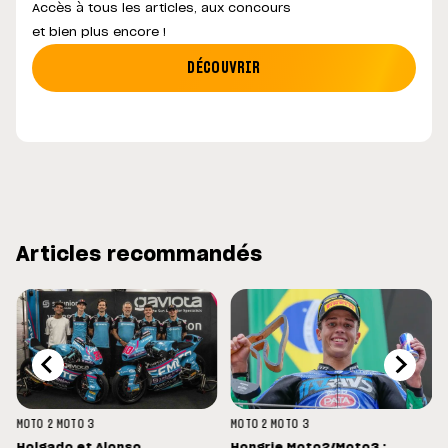
Accès à tous les articles, aux concours
et bien plus encore !
DÉCOUVRIR
Articles recommandés
MOTO 2
MOTO 3
MOTO 2
MOTO 3
Holgado et Alonso
Hongrie Moto2/Moto3 :