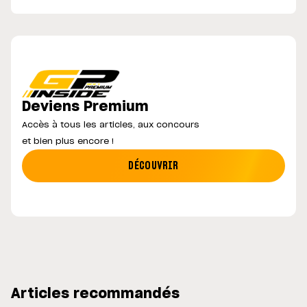
Deviens Premium
Accès à tous les articles, aux concours
et bien plus encore !
DÉCOUVRIR
Articles recommandés