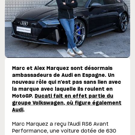
Marc et Alex Marquez sont désormais
ambassadeurs de Audi en Espagne. Un
nouveau rôle qui n'est pas sans lien avec
la marque avec laquelle ils roulent en
MotoGP.
Ducati fait en effet partie du
groupe Volkswagen, où figure également
Audi
.
Marc Marquez a reçu l'Audi RS6 Avant
Performance, une voiture dotée de 630