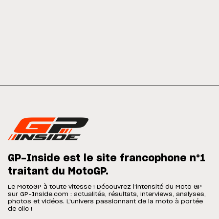
GP-Inside est le site francophone n°1
traitant du MotoGP.
Le MotoGP à toute vitesse ! Découvrez l'intensité du Moto GP
sur GP-Inside.com : actualités, résultats, interviews, analyses,
photos et vidéos. L'univers passionnant de la moto à portée
de clic !