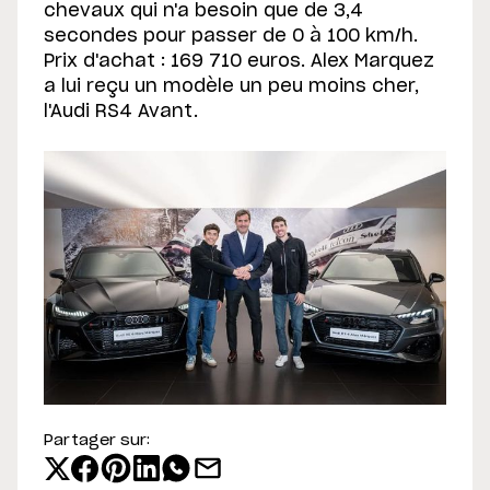
chevaux qui n'a besoin que de 3,4
secondes pour passer de 0 à 100 km/h.
Prix d'achat : 169 710 euros. Alex Marquez
a lui reçu un modèle un peu moins cher,
l'Audi RS4 Avant.
Partager sur: