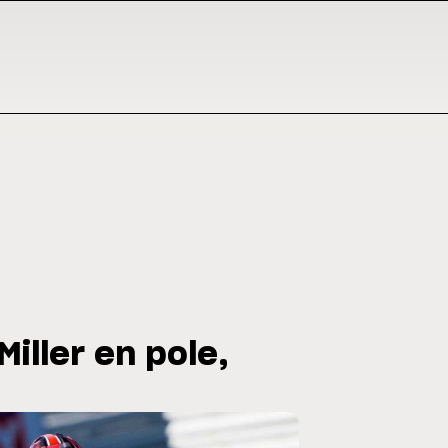
Miller en pole,