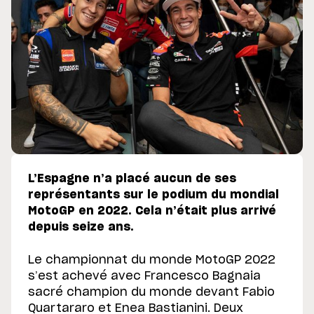
L’Espagne n’a placé aucun de ses
représentants sur le podium du mondial
MotoGP en 2022. Cela n’était plus arrivé
depuis seize ans.
Le championnat du monde MotoGP 2022
s’est achevé avec Francesco Bagnaia
sacré champion du monde devant Fabio
Quartararo et Enea Bastianini. Deux