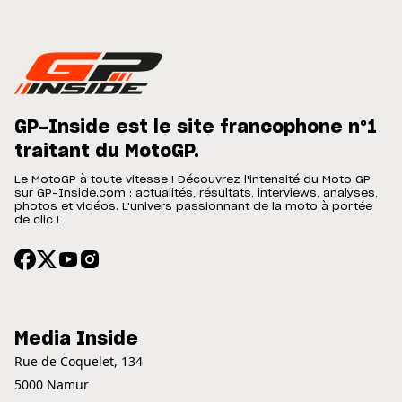
GP-Inside est le site francophone n°1
traitant du MotoGP.
Le MotoGP à toute vitesse ! Découvrez l'intensité du Moto GP
sur GP-Inside.com : actualités, résultats, interviews, analyses,
photos et vidéos. L'univers passionnant de la moto à portée
de clic !
Media Inside
Rue de Coquelet, 134
5000 Namur