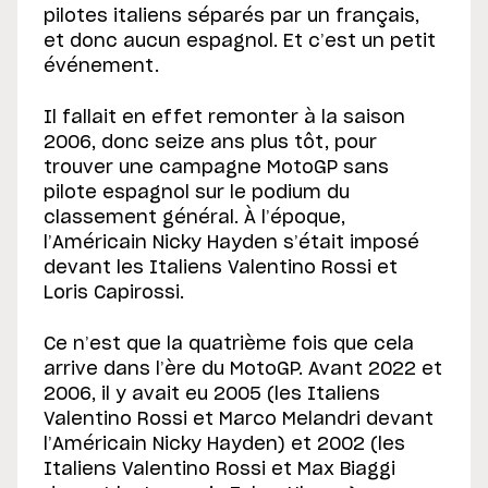
pilotes italiens séparés par un français,
et donc aucun espagnol. Et c’est un petit
événement.
Il fallait en effet remonter à la saison
2006, donc seize ans plus tôt, pour
trouver une campagne MotoGP sans
pilote espagnol sur le podium du
classement général. À l’époque,
l’Américain Nicky Hayden s’était imposé
devant les Italiens Valentino Rossi et
Loris Capirossi.
Ce n’est que la quatrième fois que cela
arrive dans l’ère du MotoGP. Avant 2022 et
2006, il y avait eu 2005 (les Italiens
Valentino Rossi et Marco Melandri devant
l’Américain Nicky Hayden) et 2002 (les
Italiens Valentino Rossi et Max Biaggi