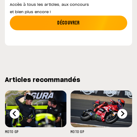
Accès à tous les articles, aux concours
et bien plus encore !
DÉCOUVRIR
Articles recommandés
MOTO GP
MOTO GP