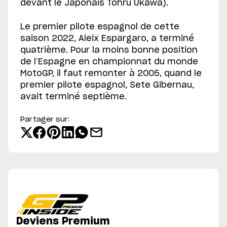
devant le Japonais Tohru Ukawa).
Le premier pilote espagnol de cette
saison 2022, Aleix Espargaro, a terminé
quatrième. Pour la moins bonne position
de l’Espagne en championnat du monde
MotoGP, il faut remonter à 2005, quand le
premier pilote espagnol, Sete Gibernau,
avait terminé septième.
Partager sur:
Deviens Premium