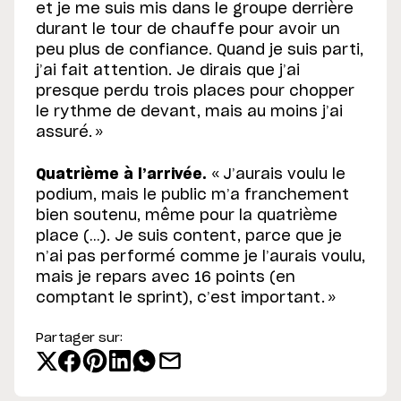
et je me suis mis dans le groupe derrière
durant le tour de chauffe pour avoir un
peu plus de confiance. Quand je suis parti,
j’ai fait attention. Je dirais que j’ai
presque perdu trois places pour chopper
le rythme de devant, mais au moins j’ai
assuré. »
Quatrième à l’arrivée.
« J’aurais voulu le
podium, mais le public m’a franchement
bien soutenu, même pour la quatrième
place (…). Je suis content, parce que je
n’ai pas performé comme je l’aurais voulu,
mais je repars avec 16 points (en
comptant le sprint), c’est important. »
Partager sur: