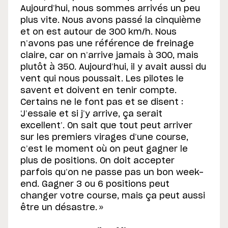
Aujourd’hui, nous sommes arrivés un peu
plus vite. Nous avons passé la cinquième
et on est autour de 300 km/h. Nous
n’avons pas une référence de freinage
claire, car on n’arrive jamais à 300, mais
plutôt à 350. Aujourd’hui, il y avait aussi du
vent qui nous poussait. Les pilotes le
savent et doivent en tenir compte.
Certains ne le font pas et se disent :
‘J’essaie et si j’y arrive, ça serait
excellent’. On sait que tout peut arriver
sur les premiers virages d’une course,
c’est le moment où on peut gagner le
plus de positions. On doit accepter
parfois qu’on ne passe pas un bon week-
end. Gagner 3 ou 6 positions peut
changer votre course, mais ça peut aussi
être un désastre. »