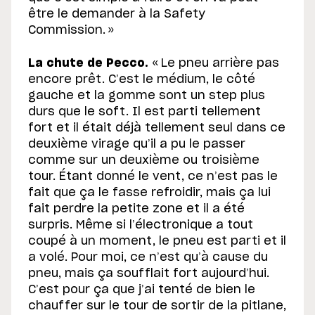
être le demander à la Safety
Commission. »
La chute de Pecco.
« Le pneu arrière pas
encore prêt. C’est le médium, le côté
gauche et la gomme sont un step plus
durs que le soft. Il est parti tellement
fort et il était déjà tellement seul dans ce
deuxième virage qu’il a pu le passer
comme sur un deuxième ou troisième
tour. Étant donné le vent, ce n’est pas le
fait que ça le fasse refroidir, mais ça lui
fait perdre la petite zone et il a été
surpris. Même si l’électronique a tout
coupé à un moment, le pneu est parti et il
a volé. Pour moi, ce n’est qu’à cause du
pneu, mais ça soufflait fort aujourd’hui.
C’est pour ça que j’ai tenté de bien le
chauffer sur le tour de sortir de la pitlane,