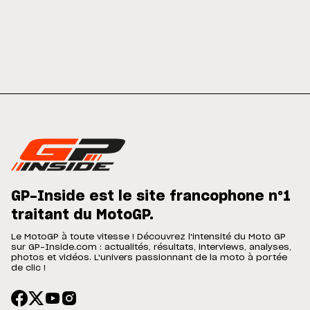
GP-Inside est le site francophone n°1
traitant du MotoGP.
Le MotoGP à toute vitesse ! Découvrez l'intensité du Moto GP
sur GP-Inside.com : actualités, résultats, interviews, analyses,
photos et vidéos. L'univers passionnant de la moto à portée
de clic !