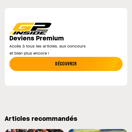
Deviens Premium
Accès à tous les articles, aux concours
et bien plus encore !
DÉCOUVRIR
Articles recommandés