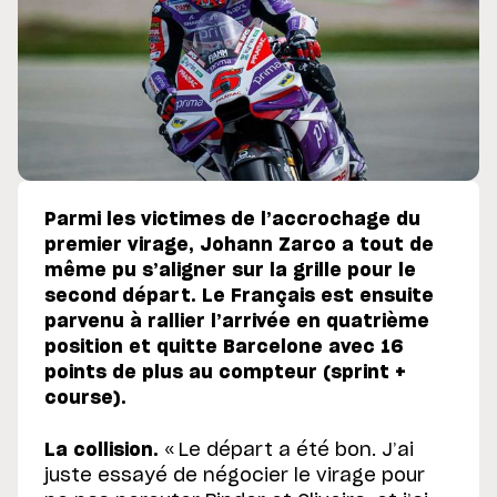
Parmi les victimes de l’accrochage du
premier virage, Johann Zarco a tout de
même pu s’aligner sur la grille pour le
second départ. Le Français est ensuite
parvenu à rallier l’arrivée en quatrième
position et quitte Barcelone avec 16
points de plus au compteur (sprint +
course).
La collision.
« Le départ a été bon. J’ai
juste essayé de négocier le virage pour