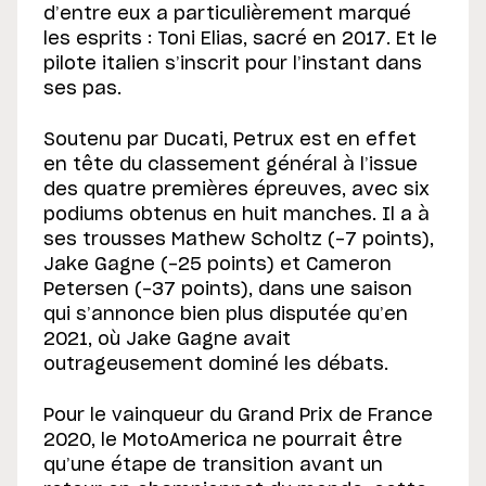
d’entre eux a particulièrement marqué
les esprits : Toni Elias, sacré en 2017. Et le
pilote italien s’inscrit pour l’instant dans
ses pas.
Soutenu par Ducati, Petrux est en effet
en tête du classement général à l’issue
des quatre premières épreuves, avec six
podiums obtenus en huit manches. Il a à
ses trousses Mathew Scholtz (-7 points),
Jake Gagne (-25 points) et Cameron
Petersen (-37 points), dans une saison
qui s’annonce bien plus disputée qu’en
2021, où Jake Gagne avait
outrageusement dominé les débats.
Pour le vainqueur du Grand Prix de France
2020, le MotoAmerica ne pourrait être
qu’une étape de transition avant un