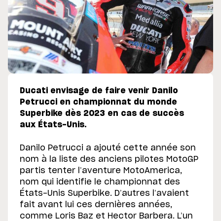
Ducati envisage de faire venir Danilo
Petrucci en championnat du monde
Superbike dès 2023 en cas de succès
aux États-Unis.
Danilo Petrucci a ajouté cette année son
nom à la liste des anciens pilotes MotoGP
partis tenter l’aventure MotoAmerica,
nom qui identifie le championnat des
États-Unis Superbike. D’autres l’avaient
fait avant lui ces dernières années,
comme Loris Baz et Hector Barbera. L’un