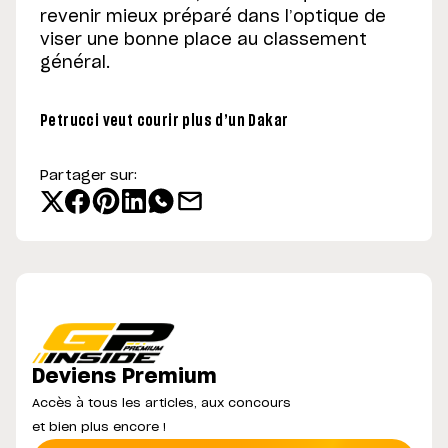
revenir mieux préparé dans l’optique de
viser une bonne place au classement
général.
Petrucci veut courir plus d’un Dakar
Partager sur:
Deviens Premium
Accès à tous les articles, aux concours
et bien plus encore !