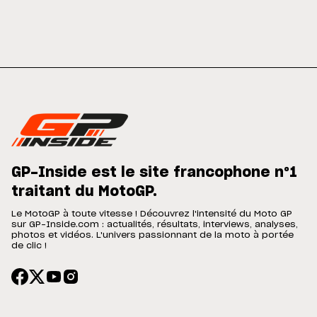
GP-Inside est le site francophone n°1
traitant du MotoGP.
Le MotoGP à toute vitesse ! Découvrez l'intensité du Moto GP
sur GP-Inside.com : actualités, résultats, interviews, analyses,
photos et vidéos. L'univers passionnant de la moto à portée
de clic !