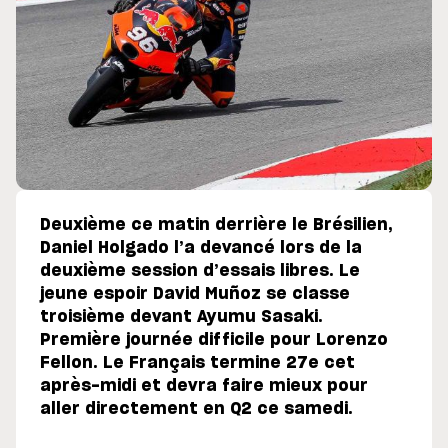
Deuxième ce matin derrière le Brésilien,
Daniel Holgado l’a devancé lors de la
deuxième session d’essais libres. Le
jeune espoir David Muñoz se classe
troisième devant Ayumu Sasaki.
Première journée difficile pour Lorenzo
Fellon. Le Français termine 27e cet
après-midi et devra faire mieux pour
aller directement en Q2 ce samedi.