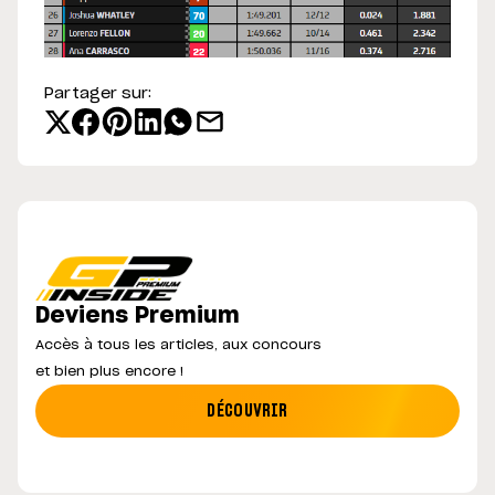
Partager sur:
Deviens Premium
Accès à tous les articles, aux concours
et bien plus encore !
DÉCOUVRIR