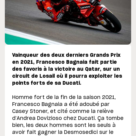
Vainqueur des deux derniers Grands Prix
en 2021, Francesco Bagnaia fait partie
des favoris à la victoire au Qatar, sur un
circuit de Losail où il pourra exploiter les
points forts de sa Ducati.
Homme fort de la fin de la saison 2021,
Francesco Bagnaia a été adoubé par
Casey Stoner, et cité comme la relève
d’Andrea Dovizioso chez Ducati. Ça tombe
bien, les deux hommes sont les seuls à
avoir fait gagner la Desmosedici sur le