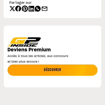
Partager sur:
Deviens Premium
Accès à tous les articles, aux concours
et bien plus encore !
DÉCOUVRIR