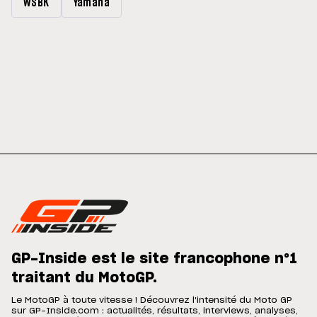
WSBK
Yamaha
GP-Inside est le site francophone n°1
traitant du MotoGP.
Le MotoGP à toute vitesse ! Découvrez l'intensité du Moto GP
sur GP-Inside.com : actualités, résultats, interviews, analyses,