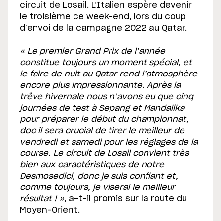
circuit de Losail. L’Italien espère devenir
le troisième ce week-end, lors du coup
d’envoi de la campagne 2022 au Qatar.
« Le premier Grand Prix de l’année
constitue toujours un moment spécial, et
le faire de nuit au Qatar rend l’atmosphère
encore plus impressionnante. Après la
trêve hivernale nous n’avons eu que cinq
journées de test à Sepang et Mandalika
pour préparer le début du championnat,
doc il sera crucial de tirer le meilleur de
vendredi et samedi pour les réglages de la
course. Le circuit de Losail convient très
bien aux caractéristiques de notre
Desmosedici, donc je suis confiant et,
comme toujours, je viserai le meilleur
résultat ! »
, a-t-il promis sur la route du
Moyen-Orient.