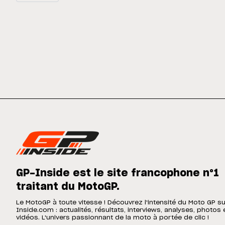
GP-Inside est le site francophone n°1
traitant du MotoGP.
Le MotoGP à toute vitesse ! Découvrez l'intensité du Moto GP s
Inside.com : actualités, résultats, interviews, analyses, photos 
vidéos. L'univers passionnant de la moto à portée de clic !