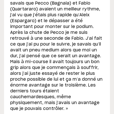
savais que Pecco (Bagnaia) et Fabio
(Quartararo) avaient un meilleur rythme,
j’ai vu que j’étais plus rapide qu’Aleix
(Espargaro) et le dépasser a été
important pour monter sur le podium.
Après la chute de Pecco je me suis
retrouvé à une seconde de Fabio. J’ai fait
ce que j’ai pu pour le suivre, je savais qu’il
avait un pneu medium alors que moi un
dur, j’ai pensé que ce serait un avantage.
Mais à mi-course il avait toujours un bon
grip alors que je commençais à souffrir,
alors j’ai juste essayé de rester le plus
proche possible de lui et ça m’a donné un
énorme avantage sur le troisième. Les
derniers tours étaient
cauchemardesques, même
physiquement, mais j’avais un avantage
que je pouvais contrôler. »