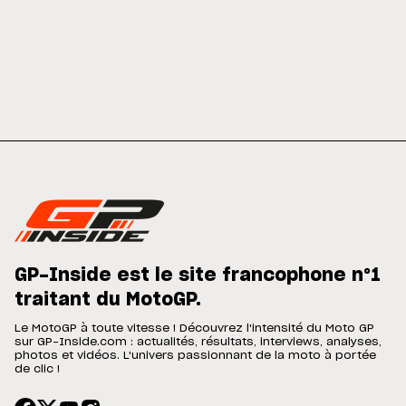
GP-Inside est le site francophone n°1
traitant du MotoGP.
Le MotoGP à toute vitesse ! Découvrez l'intensité du Moto GP
sur GP-Inside.com : actualités, résultats, interviews, analyses,
photos et vidéos. L'univers passionnant de la moto à portée
de clic !