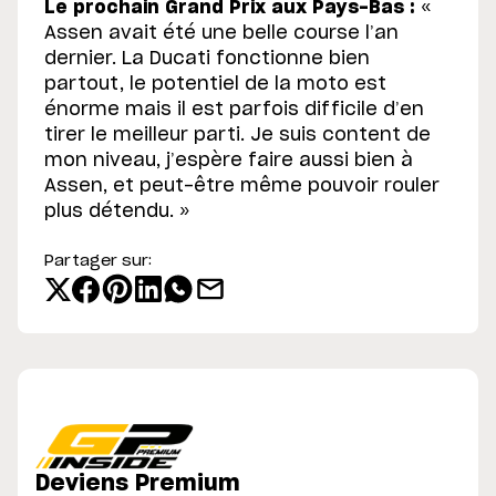
Le prochain Grand Prix aux Pays-Bas :
«
Assen avait été une belle course l’an
dernier. La Ducati fonctionne bien
partout, le potentiel de la moto est
énorme mais il est parfois difficile d’en
tirer le meilleur parti. Je suis content de
mon niveau, j’espère faire aussi bien à
Assen, et peut-être même pouvoir rouler
plus détendu. »
Partager sur:
Deviens Premium