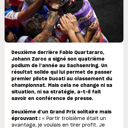
Deuxième derrière Fabio Quartararo,
Johann Zarco a signé son quatrième
podium de l’année au Sachsenring. Un
résultat solide qui lui permet de passer
premier pilote Ducati au classement du
championnat. Mais cela ne change ni sa
situation, ni sa stratégie, a-t-il fait
savoir en conférence de presse.
Deuxième d’un Grand Prix solitaire mais
éprouvant :
« Partir troisième était un
avantage, je voulais en tirer profit. Je