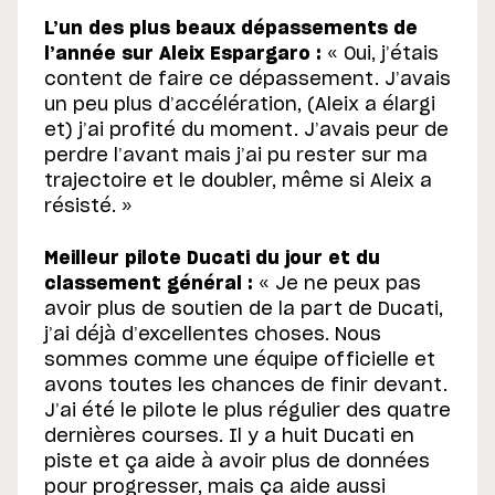
L’un des plus beaux dépassements de
l’année sur Aleix Espargaro :
« Oui, j’étais
content de faire ce dépassement. J’avais
un peu plus d’accélération, (Aleix a élargi
et) j’ai profité du moment. J’avais peur de
perdre l’avant mais j’ai pu rester sur ma
trajectoire et le doubler, même si Aleix a
résisté. »
Meilleur pilote Ducati du jour et du
classement général :
« Je ne peux pas
avoir plus de soutien de la part de Ducati,
j’ai déjà d’excellentes choses. Nous
sommes comme une équipe officielle et
avons toutes les chances de finir devant.
J’ai été le pilote le plus régulier des quatre
dernières courses. Il y a huit Ducati en
piste et ça aide à avoir plus de données
pour progresser, mais ça aide aussi