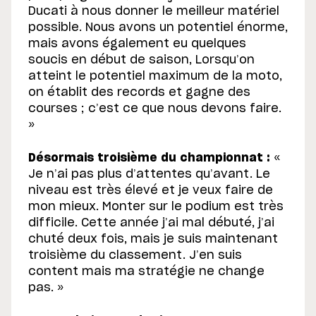
Ducati à nous donner le meilleur matériel
possible. Nous avons un potentiel énorme,
mais avons également eu quelques
soucis en début de saison, Lorsqu’on
atteint le potentiel maximum de la moto,
on établit des records et gagne des
courses ; c’est ce que nous devons faire.
»
Désormais troisième du championnat :
«
Je n’ai pas plus d’attentes qu’avant. Le
niveau est très élevé et je veux faire de
mon mieux. Monter sur le podium est très
difficile. Cette année j’ai mal débuté, j’ai
chuté deux fois, mais je suis maintenant
troisième du classement. J’en suis
content mais ma stratégie ne change
pas. »