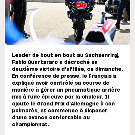
Leader de bout en bout au Sachsenring,
Fabio Quartararo a décroché sa
deuxième victoire d’affilée, ce dimanche.
En conférence de presse, le Français a
expliqué avoir contrôlé sa course de
manière à gérer un pneumatique arrière
mis à rude épreuve par la chaleur. Il
ajoute le Grand Prix d’Allemagne à son
palmarès, et commence à disposer
d’une avance confortable au
championnat.