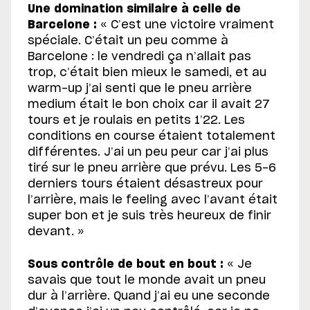
Une domination similaire à celle de
Barcelone :
« C’est une victoire vraiment
spéciale. C’était un peu comme à
Barcelone : le vendredi ça n’allait pas
trop, c’était bien mieux le samedi, et au
warm-up j’ai senti que le pneu arrière
medium était le bon choix car il avait 27
tours et je roulais en petits 1’22. Les
conditions en course étaient totalement
différentes. J’ai un peu peur car j’ai plus
tiré sur le pneu arrière que prévu. Les 5-6
derniers tours étaient désastreux pour
l’arrière, mais le feeling avec l’avant était
super bon et je suis très heureux de finir
devant. »
Sous contrôle de bout en bout :
« Je
savais que tout le monde avait un pneu
dur à l’arrière. Quand j’ai eu une seconde