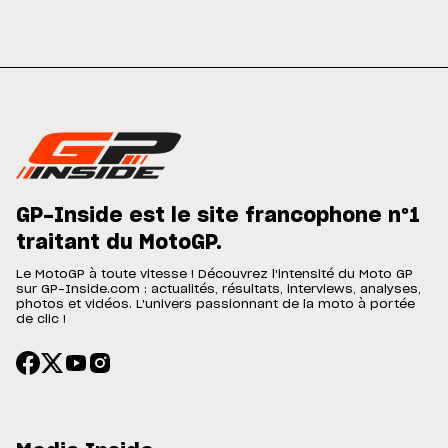
GP-Inside est le site francophone n°1
traitant du MotoGP.
Le MotoGP à toute vitesse ! Découvrez l'intensité du Moto GP
sur GP-Inside.com : actualités, résultats, interviews, analyses,
photos et vidéos. L'univers passionnant de la moto à portée
de clic !