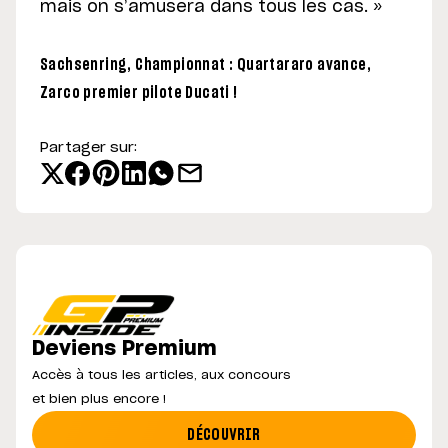
mais on s’amusera dans tous les cas. »
Sachsenring, Championnat : Quartararo avance,
Zarco premier pilote Ducati !
Partager sur:
Deviens Premium
Accès à tous les articles, aux concours
et bien plus encore !
DÉCOUVRIR