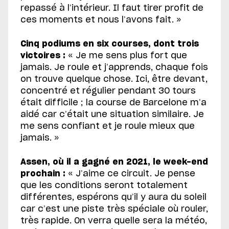
repassé à l’intérieur. Il faut tirer profit de
ces moments et nous l’avons fait. »
Cinq podiums en six courses, dont trois
victoires :
« Je me sens plus fort que
jamais. Je roule et j’apprends, chaque fois
on trouve quelque chose. Ici, être devant,
concentré et régulier pendant 30 tours
était difficile ; la course de Barcelone m’a
aidé car c’était une situation similaire. Je
me sens confiant et je roule mieux que
jamais. »
Assen, où il a gagné en 2021, le week-end
prochain :
« J’aime ce circuit. Je pense
que les conditions seront totalement
différentes, espérons qu’il y aura du soleil
car c’est une piste très spéciale où rouler,
très rapide. On verra quelle sera la météo,