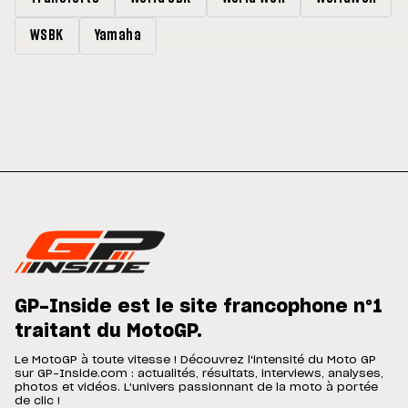
WSBK
Yamaha
GP-Inside est le site francophone n°1
traitant du MotoGP.
Le MotoGP à toute vitesse ! Découvrez l'intensité du Moto GP
sur GP-Inside.com : actualités, résultats, interviews, analyses,
photos et vidéos. L'univers passionnant de la moto à portée
de clic !