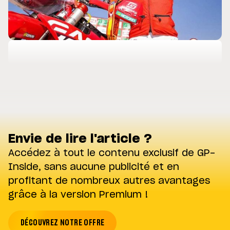
Envie de lire l'article ?
Accédez à tout le contenu exclusif de GP-
Inside, sans aucune publicité et en
profitant de nombreux autres avantages
grâce à la version Premium !
DÉCOUVREZ NOTRE OFFRE