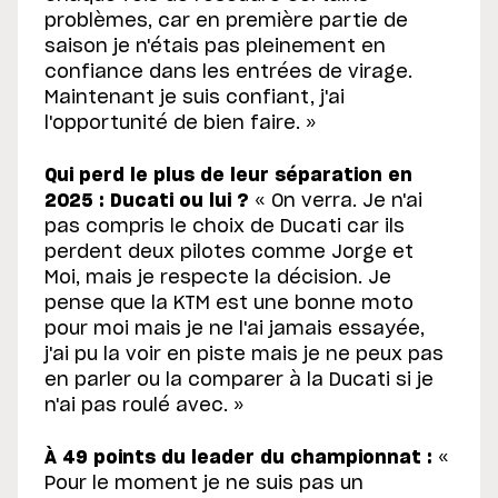
problèmes, car en première partie de
saison je n'étais pas pleinement en
confiance dans les entrées de virage.
Maintenant je suis confiant, j'ai
l'opportunité de bien faire. »
Qui perd le plus de leur séparation en
2025 : Ducati ou lui ?
« On verra. Je n'ai
pas compris le choix de Ducati car ils
perdent deux pilotes comme Jorge et
Moi, mais je respecte la décision. Je
pense que la KTM est une bonne moto
pour moi mais je ne l'ai jamais essayée,
j'ai pu la voir en piste mais je ne peux pas
en parler ou la comparer à la Ducati si je
n'ai pas roulé avec. »
À 49 points du leader du championnat :
«
Pour le moment je ne suis pas un