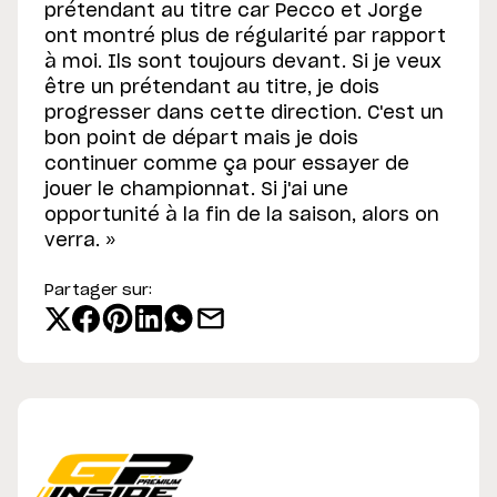
prétendant au titre car Pecco et Jorge
ont montré plus de régularité par rapport
à moi. Ils sont toujours devant. Si je veux
être un prétendant au titre, je dois
progresser dans cette direction. C'est un
bon point de départ mais je dois
continuer comme ça pour essayer de
jouer le championnat. Si j'ai une
opportunité à la fin de la saison, alors on
verra. »
Partager sur: