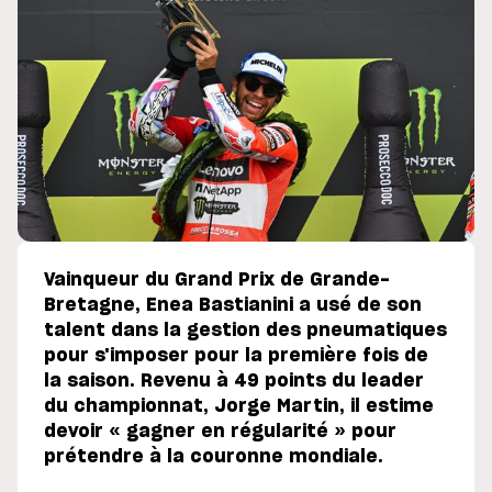
Vainqueur du Grand Prix de Grande-
Bretagne, Enea Bastianini a usé de son
talent dans la gestion des pneumatiques
pour s'imposer pour la première fois de
la saison. Revenu à 49 points du leader
du championnat, Jorge Martin, il estime
devoir « gagner en régularité » pour
prétendre à la couronne mondiale.