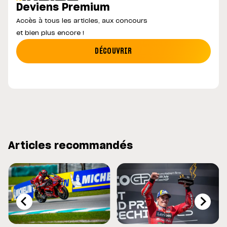
Deviens Premium
Accès à tous les articles, aux concours
et bien plus encore !
DÉCOUVRIR
Articles recommandés