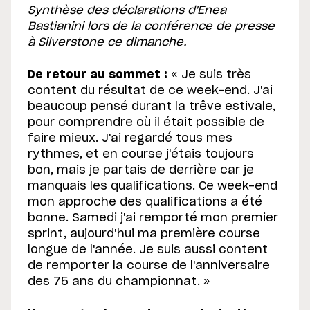
Synthèse des déclarations d'Enea
Bastianini lors de la conférence de presse
à Silverstone ce dimanche.
De retour au sommet :
« Je suis très
content du résultat de ce week-end. J'ai
beaucoup pensé durant la trêve estivale,
pour comprendre où il était possible de
faire mieux. J'ai regardé tous mes
rythmes, et en course j'étais toujours
bon, mais je partais de derrière car je
manquais les qualifications. Ce week-end
mon approche des qualifications a été
bonne. Samedi j'ai remporté mon premier
sprint, aujourd'hui ma première course
longue de l'année. Je suis aussi content
de remporter la course de l'anniversaire
des 75 ans du championnat. »