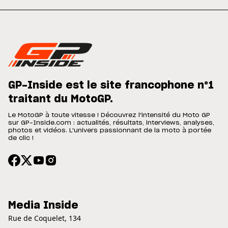
GP-Inside est le site francophone n°1
traitant du MotoGP.
Le MotoGP à toute vitesse ! Découvrez l'intensité du Moto GP
sur GP-Inside.com : actualités, résultats, interviews, analyses,
photos et vidéos. L'univers passionnant de la moto à portée
de clic !
Media Inside
Rue de Coquelet, 134