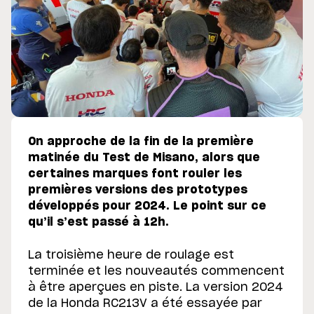
On approche de la fin de la première
matinée du Test de Misano, alors que
certaines marques font rouler les
premières versions des prototypes
développés pour 2024. Le point sur ce
qu’il s’est passé à 12h.
La troisième heure de roulage est
terminée et les nouveautés commencent
à être aperçues en piste. La version 2024
de la Honda RC213V a été essayée par