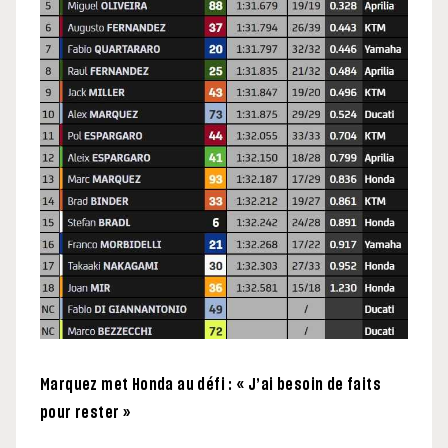
Marquez met Honda au défi : « J’ai besoin de faits
pour rester »