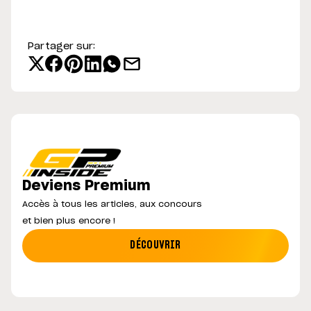
Partager sur:
Deviens Premium
Accès à tous les articles, aux concours
et bien plus encore !
DÉCOUVRIR