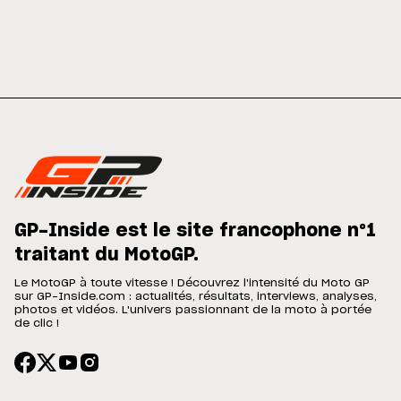
GP-Inside est le site francophone n°1
traitant du MotoGP.
Le MotoGP à toute vitesse ! Découvrez l'intensité du Moto GP
sur GP-Inside.com : actualités, résultats, interviews, analyses,
photos et vidéos. L'univers passionnant de la moto à portée
de clic !