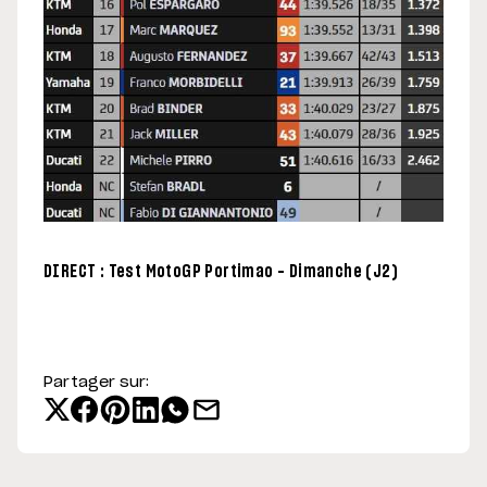
DIRECT : Test MotoGP Portimao – Dimanche (J2)
Partager sur: