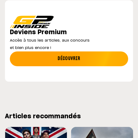
Deviens Premium
Accès à tous les articles, aux concours
et bien plus encore !
DÉCOUVRIR
Articles recommandés