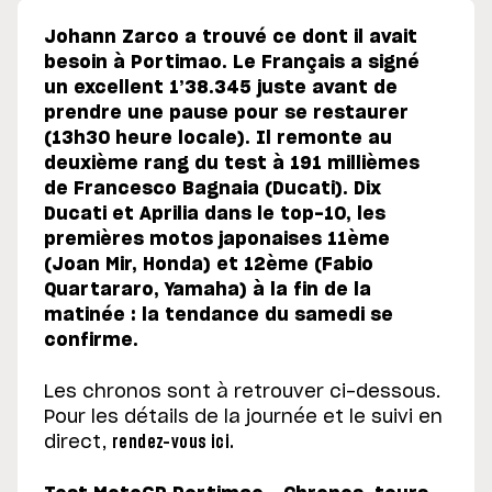
Johann Zarco a trouvé ce dont il avait
besoin à Portimao. Le Français a signé
un excellent 1’38.345 juste avant de
prendre une pause pour se restaurer
(13h30 heure locale). Il remonte au
deuxième rang du test à 191 millièmes
de Francesco Bagnaia (Ducati). Dix
Ducati et Aprilia dans le top-10, les
premières motos japonaises 11ème
(Joan Mir, Honda) et 12ème (Fabio
Quartararo, Yamaha) à la fin de la
matinée : la tendance du samedi se
confirme.
Les chronos sont à retrouver ci-dessous.
Pour les détails de la journée et le suivi en
direct,
rendez-vous ici.