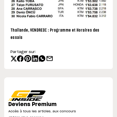
Thaïlande, VENDREDI : Programme et Horaires des
essais
Partager sur:
Deviens Premium
Accès à tous les articles, aux concours