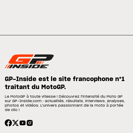
GP-Inside est le site francophone n°1
traitant du MotoGP.
Le MotoGP à toute vitesse ! Découvrez l'intensité du Moto GP
sur GP-Inside.com : actualités, résultats, interviews, analyses,
photos et vidéos. L'univers passionnant de la moto à portée
de clic !