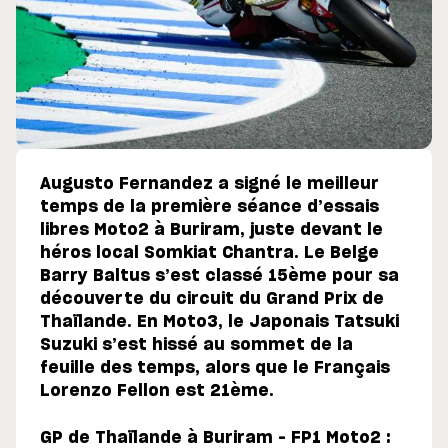
Augusto Fernandez a signé le meilleur
temps de la première séance d’essais
libres Moto2 à Buriram, juste devant le
héros local Somkiat Chantra. Le Belge
Barry Baltus s’est classé 15ème pour sa
découverte du circuit du Grand Prix de
Thaïlande. En Moto3, le Japonais Tatsuki
Suzuki s’est hissé au sommet de la
feuille des temps, alors que le Français
Lorenzo Fellon est 21ème.
GP de Thaïlande à Buriram – FP1 Moto2 :