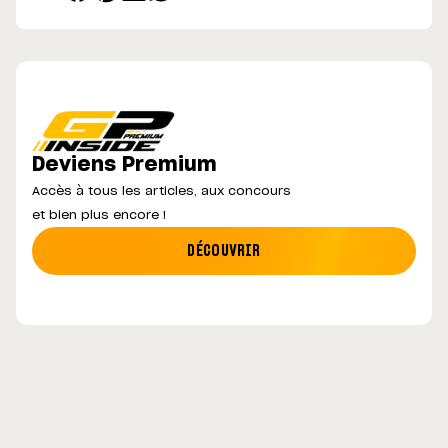
Deviens Premium
Accès à tous les articles, aux concours
et bien plus encore !
DÉCOUVRIR