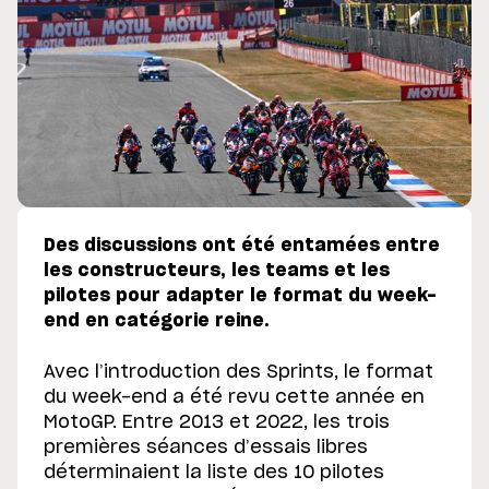
Des discussions ont été entamées entre
les constructeurs, les teams et les
pilotes pour adapter le format du week-
end en catégorie reine.
Avec l’introduction des Sprints, le format
du week-end a été revu cette année en
MotoGP. Entre 2013 et 2022, les trois
premières séances d’essais libres
déterminaient la liste des 10 pilotes