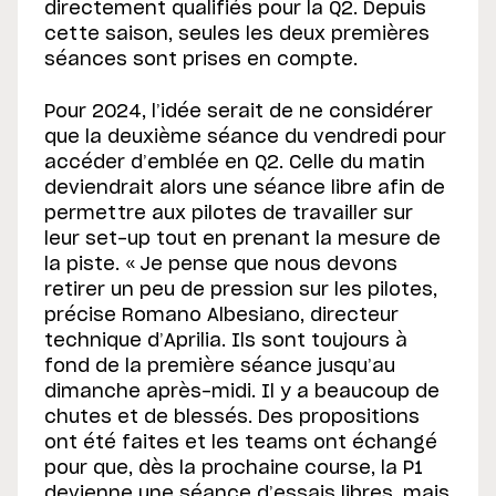
directement qualifiés pour la Q2. Depuis
cette saison, seules les deux premières
séances sont prises en compte.
Pour 2024, l’idée serait de ne considérer
que la deuxième séance du vendredi pour
accéder d’emblée en Q2. Celle du matin
deviendrait alors une séance libre afin de
permettre aux pilotes de travailler sur
leur set-up tout en prenant la mesure de
la piste. « Je pense que nous devons
retirer un peu de pression sur les pilotes,
précise Romano Albesiano, directeur
technique d’Aprilia. Ils sont toujours à
fond de la première séance jusqu’au
dimanche après-midi. Il y a beaucoup de
chutes et de blessés. Des propositions
ont été faites et les teams ont échangé
pour que, dès la prochaine course, la P1
devienne une séance d’essais libres, mais