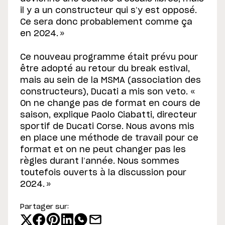
il y a un constructeur qui s’y est opposé.
Ce sera donc probablement comme ça
en 2024. »
Ce nouveau programme était prévu pour
être adopté au retour du break estival,
mais au sein de la MSMA (association des
constructeurs), Ducati a mis son veto. «
On ne change pas de format en cours de
saison, explique Paolo Ciabatti, directeur
sportif de Ducati Corse. Nous avons mis
en place une méthode de travail pour ce
format et on ne peut changer pas les
règles durant l’année. Nous sommes
toutefois ouverts à la discussion pour
2024. »
Partager sur: