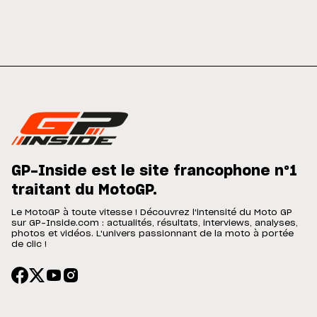
GP-Inside est le site francophone n°1
traitant du MotoGP.
Le MotoGP à toute vitesse ! Découvrez l'intensité du Moto GP
sur GP-Inside.com : actualités, résultats, interviews, analyses,
photos et vidéos. L'univers passionnant de la moto à portée
de clic !