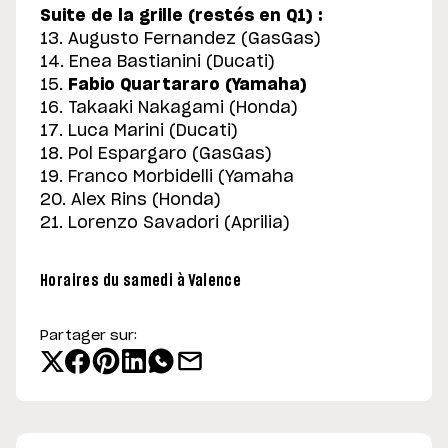
Suite de la grille (restés en Q1) :
13. Augusto Fernandez (GasGas)
14. Enea Bastianini (Ducati)
15.
Fabio Quartararo (Yamaha)
16. Takaaki Nakagami (Honda)
17. Luca Marini (Ducati)
18. Pol Espargaro (GasGas)
19. Franco Morbidelli (Yamaha
20. Alex Rins (Honda)
21. Lorenzo Savadori (Aprilia)
Horaires du samedi à Valence
Partager sur: