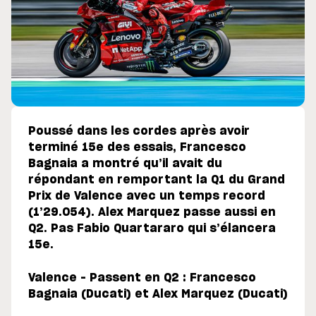
Poussé dans les cordes après avoir
terminé 15e des essais, Francesco
Bagnaia a montré qu’il avait du
répondant en remportant la Q1 du Grand
Prix de Valence avec un temps record
(1’29.054). Alex Marquez passe aussi en
Q2. Pas Fabio Quartararo qui s’élancera
15e.
Valence – Passent en Q2 : Francesco
Bagnaia (Ducati) et Alex Marquez (Ducati)