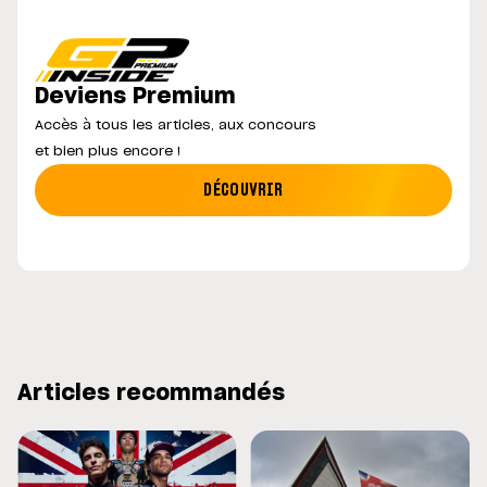
Deviens Premium
Accès à tous les articles, aux concours
et bien plus encore !
DÉCOUVRIR
Articles recommandés