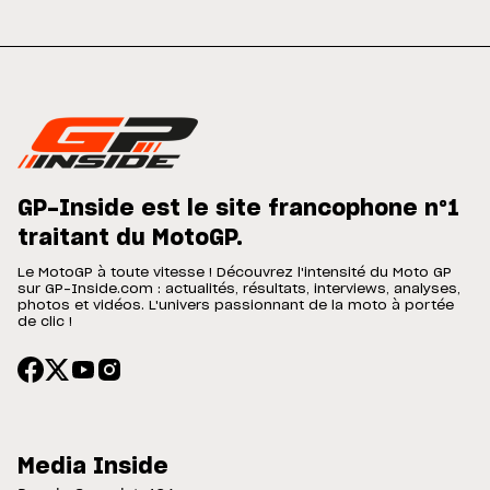
GP-Inside est le site francophone n°1
traitant du MotoGP.
Le MotoGP à toute vitesse ! Découvrez l'intensité du Moto GP
sur GP-Inside.com : actualités, résultats, interviews, analyses,
photos et vidéos. L'univers passionnant de la moto à portée
de clic !
Media Inside