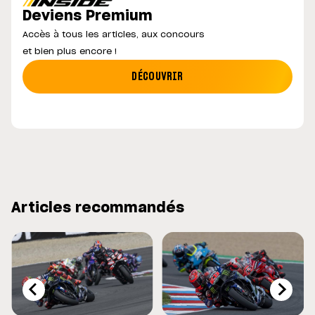
Deviens Premium
Accès à tous les articles, aux concours
et bien plus encore !
DÉCOUVRIR
Articles recommandés