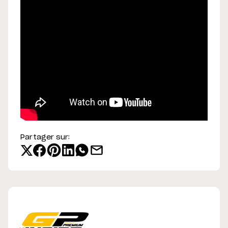
Partager sur: