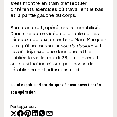
s’est montré en train d’effectuer
différents exercices où travaillent le bas
et la partie gauche du corps.
Son bras droit, opéré, reste immobilisé.
Dans une autre vidéo qui circule sur les
réseaux sociaux, on entend Marc Marquez
dire qu’il ne ressent
« pas de douleur »
. Il
l’avait déjà expliqué dans une lettre
publiée la veille, mardi 28, où il revenait
sur sa situation et son processus de
rétablissement,
à lire ou relire ici.
« J’ai espoir » : Marc Marquez à cœur ouvert après
son opération
Partager sur: