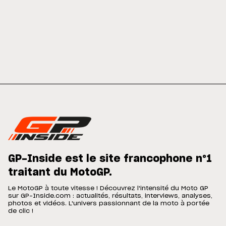
GP-Inside est le site francophone n°1
traitant du MotoGP.
Le MotoGP à toute vitesse ! Découvrez l'intensité du Moto GP
sur GP-Inside.com : actualités, résultats, interviews, analyses,
photos et vidéos. L'univers passionnant de la moto à portée
de clic !