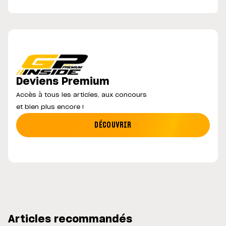
Deviens Premium
Accès à tous les articles, aux concours
et bien plus encore !
DÉCOUVRIR
Articles recommandés