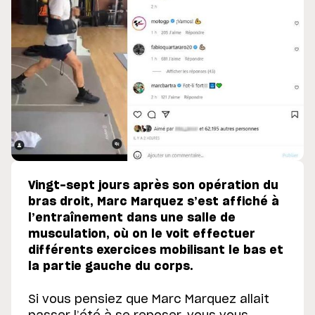
Vingt-sept jours après son opération du
bras droit, Marc Marquez s’est affiché à
l’entraînement dans une salle de
musculation, où on le voit effectuer
différents exercices mobilisant le bas et
la partie gauche du corps.
Si vous pensiez que Marc Marquez allait