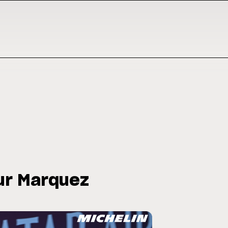
ur Marquez