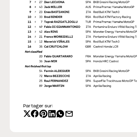
Partager sur: