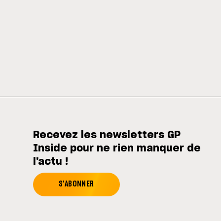
Recevez les newsletters GP
Inside pour ne rien manquer de
l'actu !
S'ABONNER