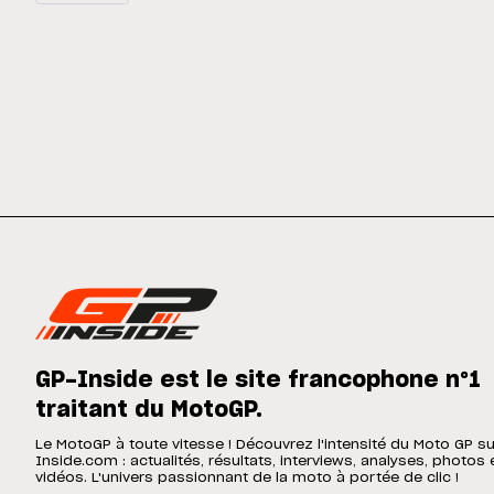
GP-Inside est le site francophone n°1
traitant du MotoGP.
Le MotoGP à toute vitesse ! Découvrez l'intensité du Moto GP s
Inside.com : actualités, résultats, interviews, analyses, photos 
vidéos. L'univers passionnant de la moto à portée de clic !