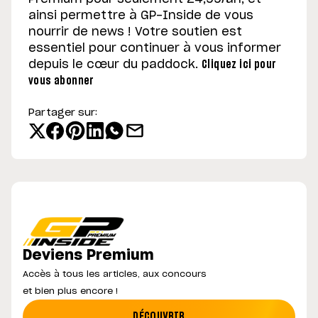
ainsi permettre à GP-Inside de vous
nourrir de news ! Votre soutien est
essentiel pour continuer à vous informer
depuis le cœur du paddock.
Cliquez ici pour
vous abonner
Partager sur:
Deviens Premium
Accès à tous les articles, aux concours
et bien plus encore !
DÉCOUVRIR