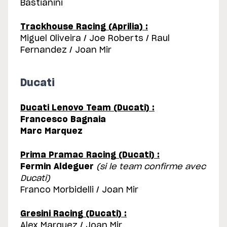
Bastianini
Trackhouse Racing (Aprilia) :
Miguel Oliveira / Joe Roberts / Raul
Fernandez / Joan Mir
Ducati
Ducati Lenovo Team (Ducati) :
Francesco Bagnaia
Marc Marquez
Prima Pramac Racing (Ducati) :
Fermin Aldeguer
(si le team confirme avec
Ducati)
Franco Morbidelli / Joan Mir
Gresini Racing (Ducati) :
Alex Marquez / Joan Mir