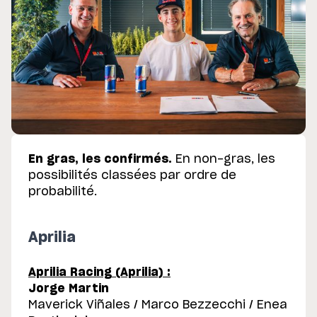
En gras, les confirmés.
En non-gras, les
possibilités classées par ordre de
probabilité.
Aprilia
Aprilia Racing (Aprilia) :
Jorge Martin
Maverick Viñales / Marco Bezzecchi / Enea