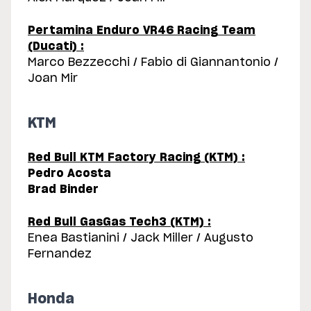
Pertamina Enduro VR46 Racing Team
(Ducati) :
Marco Bezzecchi / Fabio di Giannantonio /
Joan Mir
KTM
Red Bull KTM Factory Racing (KTM) :
Pedro Acosta
Brad Binder
Red Bull GasGas Tech3 (KTM) :
Enea Bastianini / Jack Miller / Augusto
Fernandez
Honda