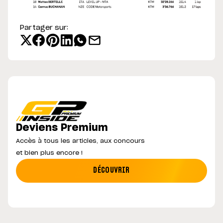
Partager sur:
Deviens Premium
Accès à tous les articles, aux concours
et bien plus encore !
DÉCOUVRIR