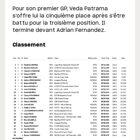
Pour son premier GP, Veda Patrama
s'offre lui la cinquième place après s'être
battu pour la troisième position. Il
termine devant Adrian Fernandez.
Classement