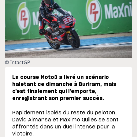
©
 IntactGP 
La course Moto3 a livré un scénario
haletant ce dimanche à Buriram, mais
c'est finalement qui l'emporte,
enregistrant son premier succès.
Rapidement isolés du reste du peloton,
David Almansa et Maximo Quiles se sont
affrontés dans un duel intense pour la
victoire.