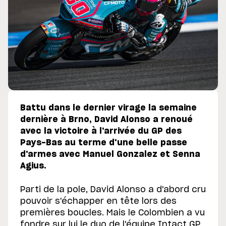
Battu dans le dernier virage la semaine
dernière à Brno, David Alonso a renoué
avec la victoire à l'arrivée du GP des
Pays-Bas au terme d'une belle passe
d'armes avec Manuel Gonzalez et Senna
Agius.
Parti de la pole, David Alonso a d'abord cru
pouvoir s'échapper en tête lors des
premières boucles. Mais le Colombien a vu
fondre sur lui le duo de l'équipe Intact GP,