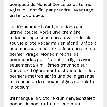
composé de Manuel Gonzalez et Senna
Agius, qui ont fini par prendre l'avantage
en fin d'épreuve.
Le dénouement s'est joué dans une
ultime boucle. Après une première
attaque repoussée dans l'avant-dernier
tour, le pilote Aspar n'a rien lâché. Grâce à
une manœuvre par l'extérieur dans le tout
dernier virage, Alonso a repris les
commandes pour franchir la ligne avec
seulement 24 millièmes d'avance sur
Gonzalez. Légèrement distancé dans les
derniers mètres après une belle glissade
à la sortie de la chicane, Agius complète
le podium.
S'il manque la victoire d'un rien, Gonzalez
consolide son statut de leader au