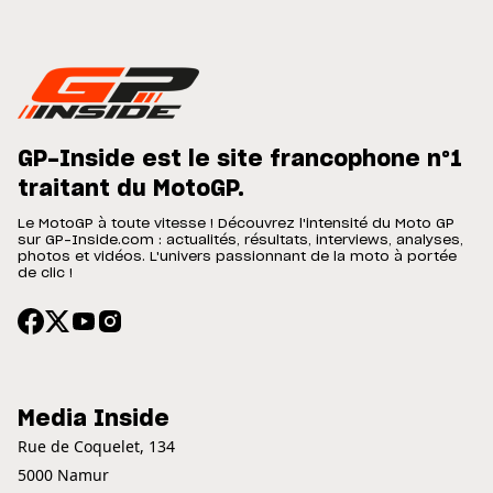
GP-Inside est le site francophone n°1
traitant du MotoGP.
Le MotoGP à toute vitesse ! Découvrez l'intensité du Moto GP
sur GP-Inside.com : actualités, résultats, interviews, analyses,
photos et vidéos. L'univers passionnant de la moto à portée
de clic !
Media Inside
Rue de Coquelet, 134
5000 Namur