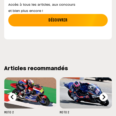
Accès à tous les articles, aux concours
et bien plus encore !
DÉCOUVRIR
Articles recommandés
MOTO 2
MOTO 2