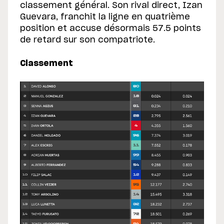
classement général. Son rival direct, Izan
Guevara, franchit la ligne en quatrième
position et accuse désormais 57.5 points
de retard sur son compatriote.
Classement