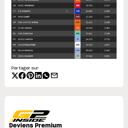
Partager sur:
Deviens Premium