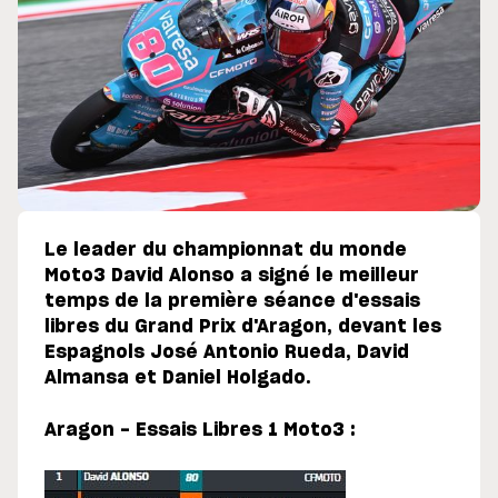
Le leader du championnat du monde
Moto3 David Alonso a signé le meilleur
temps de la première séance d'essais
libres du Grand Prix d'Aragon, devant les
Espagnols José Antonio Rueda, David
Almansa et Daniel Holgado.
Aragon - Essais Libres 1 Moto3 :