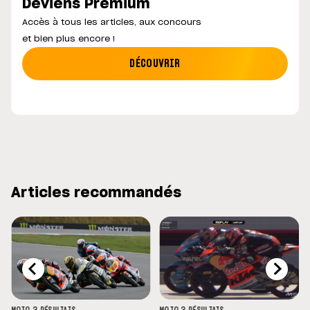
Deviens Premium
Accès à tous les articles, aux concours
et bien plus encore !
DÉCOUVRIR
Articles recommandés