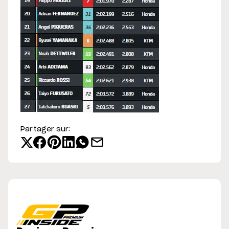
Partager sur: