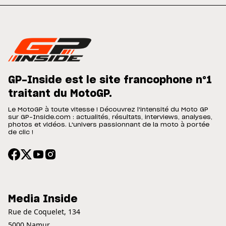
GP-Inside est le site francophone n°1
traitant du MotoGP.
Le MotoGP à toute vitesse ! Découvrez l'intensité du Moto GP
sur GP-Inside.com : actualités, résultats, interviews, analyses,
photos et vidéos. L'univers passionnant de la moto à portée
de clic !
Media Inside
Rue de Coquelet, 134
5000 Namur