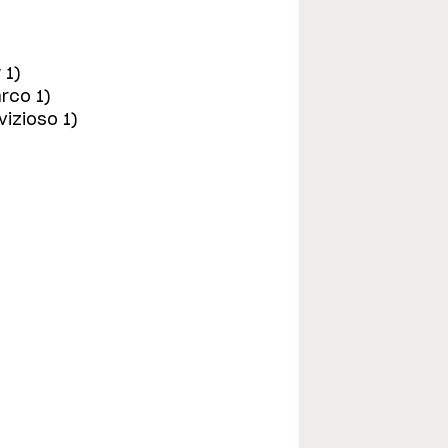
 1)
arco 1)
vizioso 1)