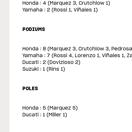
Honda : 4 (Marquez 3, Crutchlow 1)
Yamaha : 2 (Rossi 1, Viñales 1)
PODIUMS
Honda : 8 (Marquez 3, Crutchlow 3, Pedrosa
Yamaha : 7 (Rossi 4, Lorenzo 1, Viñales 1, Z
Ducati : 2 (Dovizioso 2)
Suzuki : 1 (Rins 1)
POLES
Honda : 5 (Marquez 5)
Ducati : 1 (Miller 1)