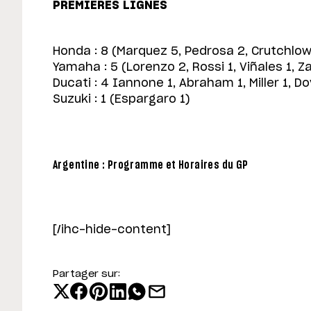
PREMIERES LIGNES
Honda : 8 (Marquez 5, Pedrosa 2, Crutchlow
Yamaha : 5 (Lorenzo 2, Rossi 1, Viñales 1, Z
Ducati : 4 Iannone 1, Abraham 1, Miller 1, Do
Suzuki : 1 (Espargaro 1)
Argentine : Programme et Horaires du GP
[/ihc-hide-content]
Partager sur: