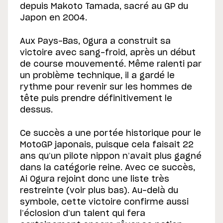
depuis Makoto Tamada, sacré au GP du
Japon en 2004.
Aux Pays-Bas, Ogura a construit sa
victoire avec sang-froid, après un début
de course mouvementé. Même ralenti par
un problème technique, il a gardé le
rythme pour revenir sur les hommes de
tête puis prendre définitivement le
dessus.
Ce succès a une portée historique pour le
MotoGP japonais, puisque cela faisait 22
ans qu’un pilote nippon n’avait plus gagné
dans la catégorie reine. Avec ce succès,
Ai Ogura rejoint donc une liste très
restreinte (voir plus bas). Au-delà du
symbole, cette victoire confirme aussi
l’éclosion d’un talent qui fera