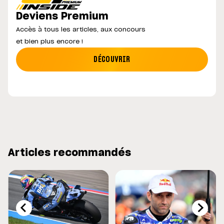
Deviens Premium
Accès à tous les articles, aux concours
et bien plus encore !
DÉCOUVRIR
Articles recommandés