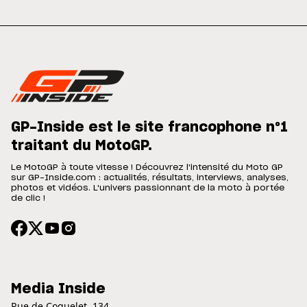
GP-Inside est le site francophone n°1
traitant du MotoGP.
Le MotoGP à toute vitesse ! Découvrez l'intensité du Moto GP
sur GP-Inside.com : actualités, résultats, interviews, analyses,
photos et vidéos. L'univers passionnant de la moto à portée
de clic !
Media Inside
Rue de Coquelet, 134