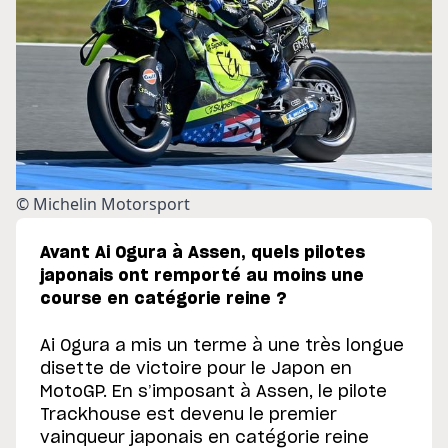
© Michelin Motorsport
Avant Ai Ogura à Assen, quels pilotes
japonais ont remporté au moins une
course en catégorie reine ?
Ai Ogura a mis un terme à une très longue
disette de victoire pour le Japon en
MotoGP.
En s’imposant à Assen, le pilote
Trackhouse est devenu le premier
vainqueur japonais en catégorie reine