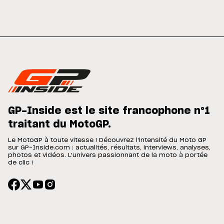
GP-Inside est le site francophone n°1
traitant du MotoGP.
Le MotoGP à toute vitesse ! Découvrez l'intensité du Moto GP
sur GP-Inside.com : actualités, résultats, interviews, analyses,
photos et vidéos. L'univers passionnant de la moto à portée
de clic !