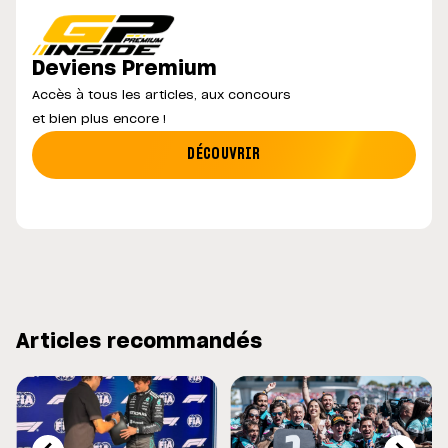
Deviens Premium
Accès à tous les articles, aux concours
et bien plus encore !
DÉCOUVRIR
Articles recommandés