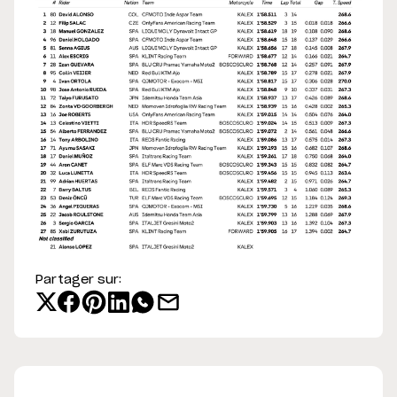
Partager sur: