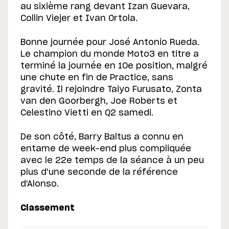
au sixième rang devant Izan Guevara,
Collin Viejer et Ivan Ortola.
Bonne journée pour José Antonio Rueda.
Le champion du monde Moto3 en titre a
terminé la journée en 10e position, malgré
une chute en fin de Practice, sans
gravité. Il rejoindre Taiyo Furusato, Zonta
van den Goorbergh, Joe Roberts et
Celestino Vietti en Q2 samedi.
De son côté, Barry Baltus a connu en
entame de week-end plus compliquée
avec le 22e temps de la séance à un peu
plus d'une seconde de la référence
d'Alonso.
Classement