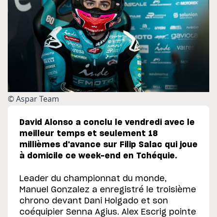
© Aspar Team
David Alonso a conclu le vendredi avec le
meilleur temps et seulement 18
millièmes d'avance sur Filip Salac qui joue
à domicile ce week-end en Tchéquie.
Leader du championnat du monde,
Manuel Gonzalez a enregistré le troisième
chrono devant Dani Holgado et son
coéquipier Senna Agius. Alex Escrig pointe