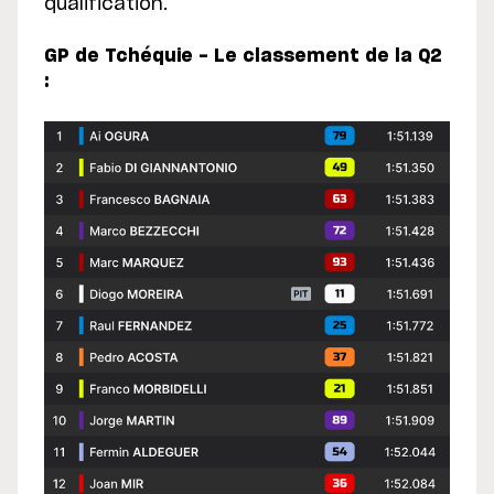
qualification.
GP de Tchéquie - Le classement de la Q2
: