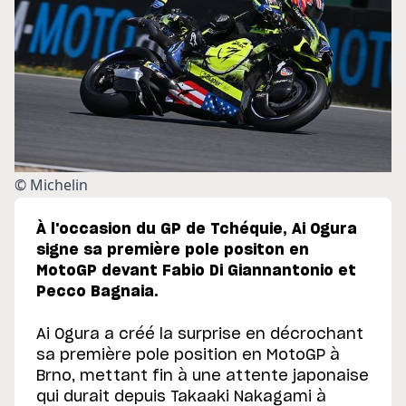
© Michelin 
À l'occasion du GP de Tchéquie, Ai Ogura
signe sa première pole positon en
MotoGP devant Fabio Di Giannantonio et
Pecco Bagnaia.
Ai Ogura a créé la surprise en décrochant
sa première pole position en MotoGP à
Brno, mettant fin à une attente japonaise
qui durait depuis Takaaki Nakagami à