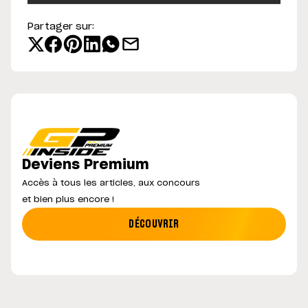
Partager sur:
Deviens Premium
Accès à tous les articles, aux concours
et bien plus encore !
DÉCOUVRIR