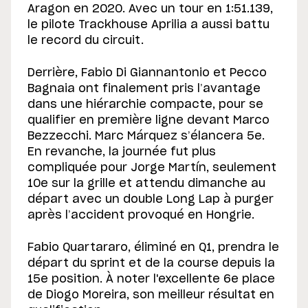
Aragon en 2020. Avec un tour en 1:51.139,
le pilote Trackhouse Aprilia a aussi battu
le record du circuit.
Derrière, Fabio Di Giannantonio et Pecco
Bagnaia ont finalement pris l’avantage
dans une hiérarchie compacte, pour se
qualifier en première ligne devant Marco
Bezzecchi. Marc Márquez s’élancera 5e.
En revanche, la journée fut plus
compliquée pour Jorge Martín, seulement
10e sur la grille et attendu dimanche au
départ avec un double Long Lap à purger
après l’accident provoqué en Hongrie.
Fabio Quartararo, éliminé en Q1, prendra le
départ du sprint et de la course depuis la
15e position. À noter l'excellente 6e place
de Diogo Moreira, son meilleur résultat en