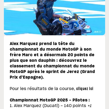
Alex Marquez prend la tête du
championnat du monde MotoGP à son
frère Marc et a désormais 20 points de
plus que son dauphin : découvrez le
classement du championnat du monde
MotoGP après le sprint de Jerez (Grand
Prix d'Espagne).
Pour les résultats de la course,
cliquez ici
Championnat MotoGP 2025 - Pilotes :
1. Alex Marquez (Ducati) - 140 points
+1