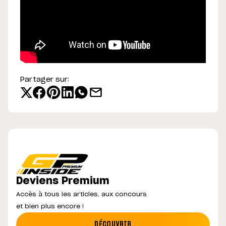
Partager sur:
Deviens Premium
Accès à tous les articles, aux concours
et bien plus encore !
DÉCOUVRIR