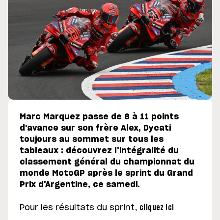
Marc Marquez passe de 8 à 11 points
d'avance sur son frère Alex, Dycati
toujours au sommet sur tous les
tableaux : découvrez l'intégralité du
classement général du championnat du
monde MotoGP après le sprint du Grand
Prix d'Argentine, ce samedi.
Pour les résultats du sprint,
cliquez ici