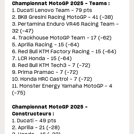
Championnat MotoGP 2025 - Teams :
1. Ducati Lenovo Team - 79 pts
2. BK8 Gresini Racing MotoGP - 41 (-38)
3. Pertamina Enduro VR46 Racing Team -
32 (-47)
4. Trackhouse MotoGP Team - 17 (-62)
5. Aprilia Racing - 15 (-64)
6. Red Bull KTM Factory Racing - 15 (-64)
7. LCR Honda - 15 (-64)
8. Red Bull KTM Tech3 - 7 (-72)
9. Prima Pramac - 7 (-72)
10. Honda HRC Castrol - 7 (-72)
11. Monster Energy Yamaha MotoGP - 4
(-75)
Championnat MotoGP 2025 -
Constructeurs :
1. Ducati - 49 pts
2. Aprilia - 21 (-28)