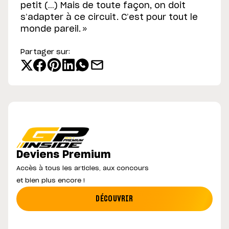
petit (…) Mais de toute façon, on doit
s’adapter à ce circuit. C’est pour tout le
monde pareil. »
Partager sur:
Deviens Premium
Accès à tous les articles, aux concours
et bien plus encore !
DÉCOUVRIR