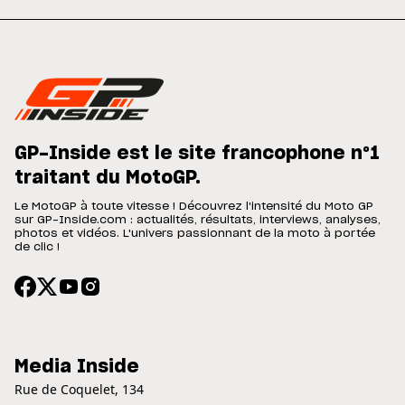
GP-Inside est le site francophone n°1
traitant du MotoGP.
Le MotoGP à toute vitesse ! Découvrez l'intensité du Moto GP
sur GP-Inside.com : actualités, résultats, interviews, analyses,
photos et vidéos. L'univers passionnant de la moto à portée
de clic !
Media Inside
Rue de Coquelet, 134