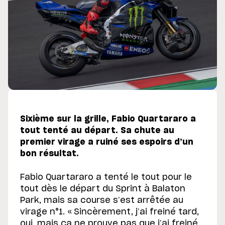
Sixième sur la grille, Fabio Quartararo a
tout tenté au départ. Sa chute au
premier virage a ruiné ses espoirs d’un
bon résultat.
Fabio Quartararo a tenté le tout pour le
tout dès le départ du Sprint à Balaton
Park, mais sa course s’est arrêtée au
virage n°1. « Sincèrement, j’ai freiné tard,
oui, mais ça ne prouve pas que j’ai freiné