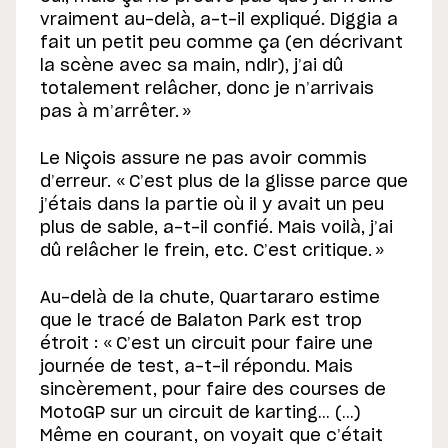
vraiment au-delà, a-t-il expliqué. Diggia a
fait un petit peu comme ça (en décrivant
la scène avec sa main, ndlr), j’ai dû
totalement relâcher, donc je n’arrivais
pas à m’arrêter. »
Le Niçois assure ne pas avoir commis
d’erreur. « C’est plus de la glisse parce que
j’étais dans la partie où il y avait un peu
plus de sable, a-t-il confié. Mais voilà, j’ai
dû relâcher le frein, etc. C’est critique. »
Au-delà de la chute, Quartararo estime
que le tracé de Balaton Park est trop
étroit : « C’est un circuit pour faire une
journée de test, a-t-il répondu. Mais
sincèrement, pour faire des courses de
MotoGP sur un circuit de karting… (…)
Même en courant, on voyait que c’était