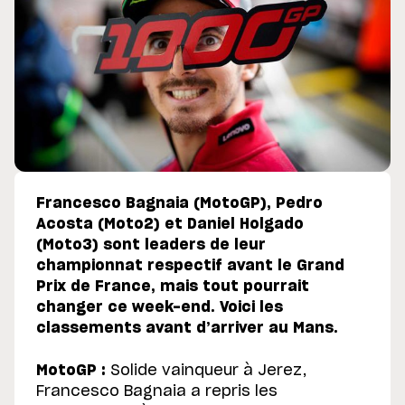
Francesco Bagnaia (MotoGP), Pedro
Acosta (Moto2) et Daniel Holgado
(Moto3) sont leaders de leur
championnat respectif avant le Grand
Prix de France, mais tout pourrait
changer ce week-end. Voici les
classements avant d’arriver au Mans.
MotoGP :
Solide vainqueur à Jerez,
Francesco Bagnaia a repris les