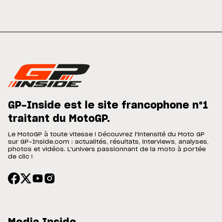
GP-Inside est le site francophone n°1
traitant du MotoGP.
Le MotoGP à toute vitesse ! Découvrez l'intensité du Moto GP
sur GP-Inside.com : actualités, résultats, interviews, analyses,
photos et vidéos. L'univers passionnant de la moto à portée
de clic !