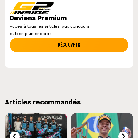
Deviens Premium
Accès à tous les articles, aux concours
et bien plus encore !
DÉCOUVRIR
Articles recommandés