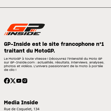
GP-Inside est le site francophone n°1
traitant du MotoGP.
Le MotoGP à toute vitesse ! Découvrez l'intensité du Moto GP
sur GP-Inside.com : actualités, résultats, interviews, analyses,
photos et vidéos. L'univers passionnant de la moto à portée
de clic !
Media Inside
Rue de Coquelet, 134