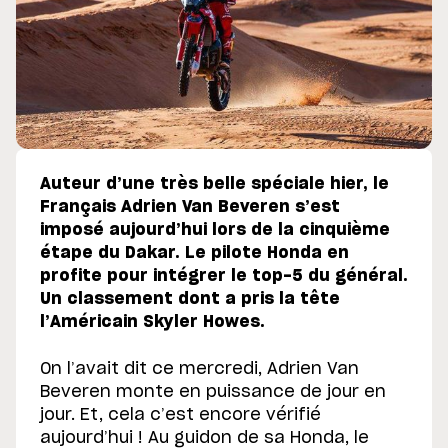
Auteur d’une très belle spéciale hier, le
Français Adrien Van Beveren s’est
imposé aujourd’hui lors de la cinquième
étape du Dakar. Le pilote Honda en
profite pour intégrer le top-5 du général.
Un classement dont a pris la tête
l’Américain Skyler Howes.
On l’avait dit ce mercredi, Adrien Van
Beveren monte en puissance de jour en
jour. Et, cela c’est encore vérifié
aujourd’hui ! Au guidon de sa Honda, le