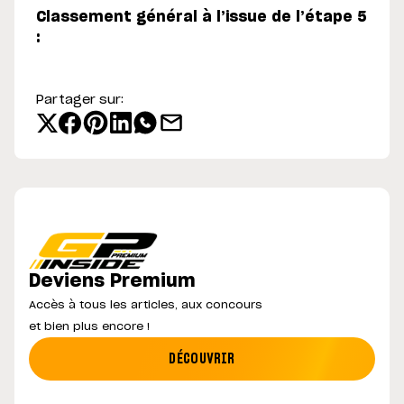
Classement général à l’issue de l’étape 5
:
Partager sur:
Deviens Premium
Accès à tous les articles, aux concours
et bien plus encore !
DÉCOUVRIR