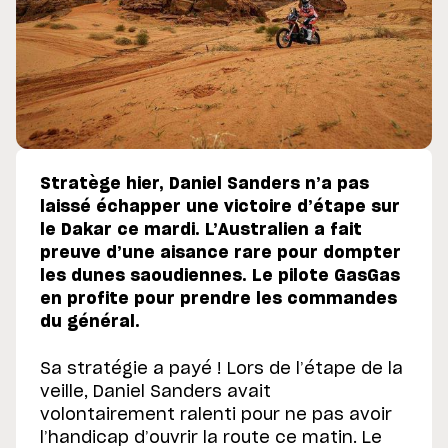
Stratège hier, Daniel Sanders n’a pas
laissé échapper une victoire d’étape sur
le Dakar ce mardi. L’Australien a fait
preuve d’une aisance rare pour dompter
les dunes saoudiennes. Le pilote GasGas
en profite pour prendre les commandes
du général.
Sa stratégie a payé ! Lors de l’étape de la
veille, Daniel Sanders avait
volontairement ralenti pour ne pas avoir
l’handicap d’ouvrir la route ce matin. Le