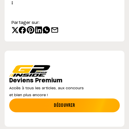
:
Partager sur:
Deviens Premium
Accès à tous les articles, aux concours
et bien plus encore !
DÉCOUVRIR