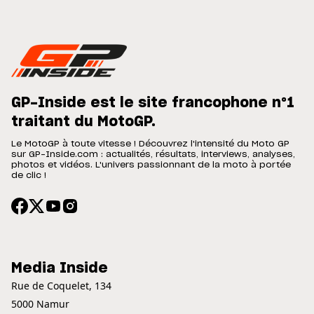
GP-Inside est le site francophone n°1
traitant du MotoGP.
Le MotoGP à toute vitesse ! Découvrez l'intensité du Moto GP
sur GP-Inside.com : actualités, résultats, interviews, analyses,
photos et vidéos. L'univers passionnant de la moto à portée
de clic !
Media Inside
Rue de Coquelet, 134
5000 Namur