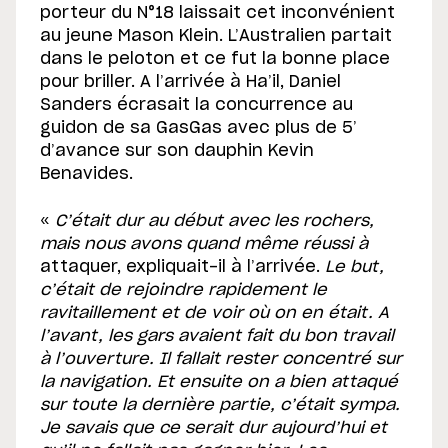
porteur du N°18 laissait cet inconvénient
au jeune Mason Klein. L’Australien partait
dans le peloton et ce fut la bonne place
pour briller. A l’arrivée à Ha’il, Daniel
Sanders écrasait la concurrence au
guidon de sa GasGas avec plus de 5’
d’avance sur son dauphin Kevin
Benavides.
«
C
’était dur au début avec les rochers,
mais nous avons quand même réussi à
attaquer, expliquait-il à l’arrivée.
Le but,
c’était de rejoindre rapidement le
ravitaillement et de voir où on en était. A
l’avant, les gars avaient fait du bon travail
à l’ouverture. Il fallait rester concentré sur
la navigation. Et ensuite on a bien attaqué
sur toute la dernière partie, c’était sympa.
Je savais que ce serait dur aujourd’hui et