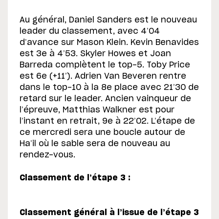
Au général, Daniel Sanders est le nouveau
leader du classement, avec 4’04
d’avance sur Mason Klein. Kevin Benavides
est 3e à 4’53. Skyler Howes et Joan
Barreda complètent le top-5. Toby Price
est 6e (+11’). Adrien Van Beveren rentre
dans le top-10 à la 8e place avec 21’30 de
retard sur le leader. Ancien vainqueur de
l’épreuve, Matthias Walkner est pour
l’instant en retrait, 9e à 22’02. L’étape de
ce mercredi sera une boucle autour de
Ha’il où le sable sera de nouveau au
rendez-vous.
Classement de l’étape 3 :
Classement général à l’issue de l’étape 3