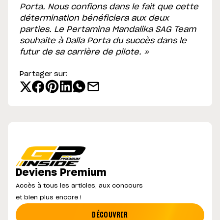
Porta. Nous confions dans le fait que cette
détermination bénéficiera aux deux
parties. Le Pertamina Mandalika SAG Team
souhaite à Dalla Porta du succès dans le
futur de sa carrière de pilote. »
Partager sur:
Deviens Premium
Accès à tous les articles, aux concours
et bien plus encore !
DÉCOUVRIR