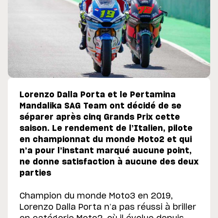
Lorenzo Dalla Porta et le Pertamina
Mandalika SAG Team ont décidé de se
séparer après cinq Grands Prix cette
saison. Le rendement de l’Italien, pilote
en championnat du monde Moto2 et qui
n’a pour l’instant marqué aucune point,
ne donne satisfaction à aucune des deux
parties
Champion du monde Moto3 en 2019,
Lorenzo Dalla Porta n’a pas réussi à briller