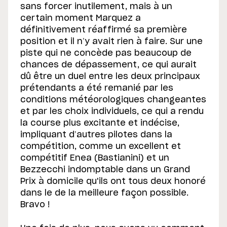
sans forcer inutilement, mais à un
certain moment Marquez a
définitivement réaffirmé sa première
position et il n’y avait rien à faire. Sur une
piste qui ne concède pas beaucoup de
chances de dépassement, ce qui aurait
dû être un duel entre les deux principaux
prétendants a été remanié par les
conditions météorologiques changeantes
et par les choix individuels, ce qui a rendu
la course plus excitante et indécise,
impliquant d’autres pilotes dans la
compétition, comme un excellent et
compétitif Enea (Bastianini) et un
Bezzecchi indomptable dans un Grand
Prix à domicile qu'ils ont tous deux honoré
dans le de la meilleure façon possible.
Bravo !