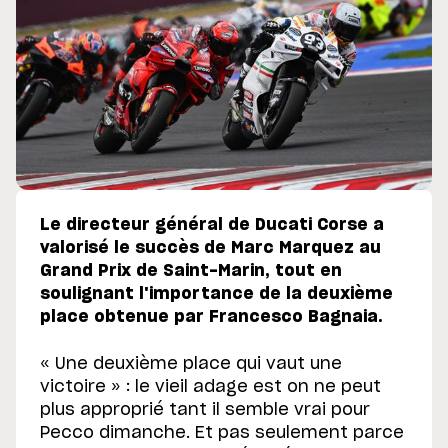
Le directeur général de Ducati Corse a
valorisé le succès de Marc Marquez au
Grand Prix de Saint-Marin, tout en
soulignant l'importance de la deuxième
place obtenue par Francesco Bagnaia.
« Une deuxième place qui vaut une
victoire » : le vieil adage est on ne peut
plus approprié tant il semble vrai pour
Pecco dimanche. Et pas seulement parce