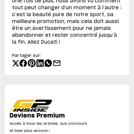
Une fois de plus, nous avons vu comment
tout peut changer d’un moment à l’autre :
c’est la beauté pure de notre sport, sa
meilleure promotion, mais cela doit aussi
être un avertissement pour ne jamais
abandonner et rester concentré jusqu’à
la fin. Allez Ducati !
Partager sur:
Deviens Premium
Accès à tous les articles, aux concours
et bien plus encore !