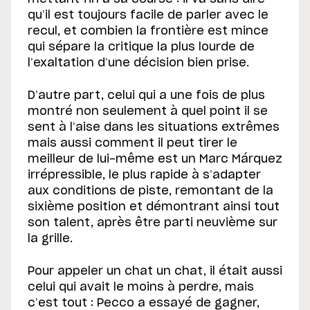
qu’il est toujours facile de parler avec le
recul, et combien la frontière est mince
qui sépare la critique la plus lourde de
l’exaltation d’une décision bien prise.
D’autre part, celui qui a une fois de plus
montré non seulement à quel point il se
sent à l’aise dans les situations extrêmes
mais aussi comment il peut tirer le
meilleur de lui-même est un Marc Márquez
irrépressible, le plus rapide à s’adapter
aux conditions de piste, remontant de la
sixième position et démontrant ainsi tout
son talent, après être parti neuvième sur
la grille.
Pour appeler un chat un chat, il était aussi
celui qui avait le moins à perdre, mais
c’est tout : Pecco a essayé de gagner,