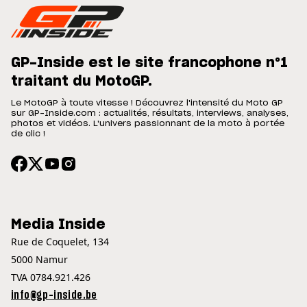
GP-Inside est le site francophone n°1
traitant du MotoGP.
Le MotoGP à toute vitesse ! Découvrez l'intensité du Moto GP
sur GP-Inside.com : actualités, résultats, interviews, analyses,
photos et vidéos. L'univers passionnant de la moto à portée
de clic !
Media Inside
Rue de Coquelet, 134
5000 Namur
TVA 0784.921.426
info@gp-inside.be