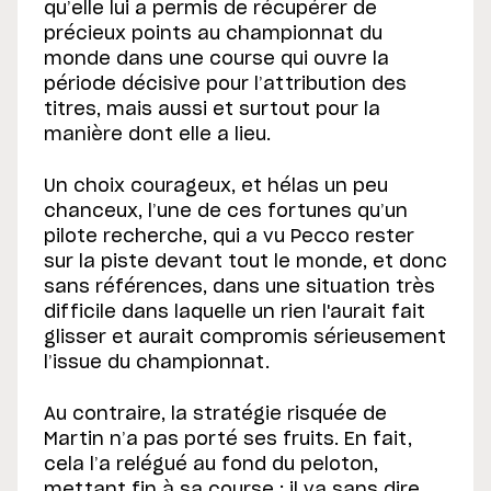
qu’elle lui a permis de récupérer de
précieux points au championnat du
monde dans une course qui ouvre la
période décisive pour l’attribution des
titres, mais aussi et surtout pour la
manière dont elle a lieu.
Un choix courageux, et hélas un peu
chanceux, l’une de ces fortunes qu’un
pilote recherche, qui a vu Pecco rester
sur la piste devant tout le monde, et donc
sans références, dans une situation très
difficile dans laquelle un rien l'aurait fait
glisser et aurait compromis sérieusement
l’issue du championnat.
Au contraire, la stratégie risquée de
Martin n’a pas porté ses fruits. En fait,
cela l’a relégué au fond du peloton,
mettant fin à sa course : il va sans dire