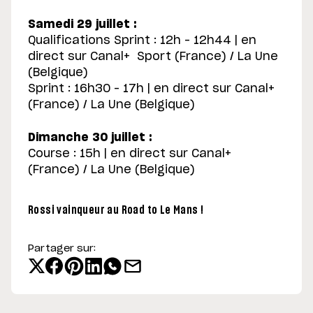
Samedi 29 juillet :
Qualifications Sprint : 12h – 12h44 | en
direct sur Canal+ Sport (France) / La Une
(Belgique)
Sprint : 16h30 – 17h | en direct sur Canal+
(France) / La Une (Belgique)
Dimanche 30 juillet :
Course : 15h | en direct sur Canal+
(France) / La Une (Belgique)
Rossi vainqueur au Road to Le Mans !
Partager sur: