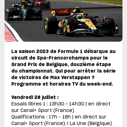
La saison 2023 de Formule 1 débarque au
circuit de Spa-Francorchamps pour le
Grand Prix de Belgique, douzième étape
du championnat. Qui pour arrêter la série
de victoires de Max Verstappen ?
Programme et horaires TV du week-end.
Vendredi 28 juillet :
Essais libres 1 : 13h30 – 14h30 | en direct
sur Canal+ Sport (France)
Qualifications : 17h – 18h | en direct sur
Canal+ Sport (France) / La Une (Belgique)