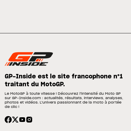
GP-Inside est le site francophone n°1
traitant du MotoGP.
Le MotoGP à toute vitesse ! Découvrez l'intensité du Moto GP
sur GP-Inside.com : actualités, résultats, interviews, analyses,
photos et vidéos. L'univers passionnant de la moto à portée
de clic !