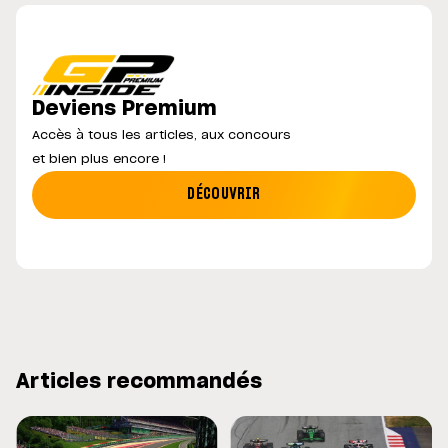
Deviens Premium
Accès à tous les articles, aux concours
et bien plus encore !
DÉCOUVRIR
Articles recommandés